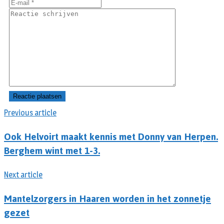
Previous article
Ook Helvoirt maakt kennis met Donny van Herpen.
Berghem wint met 1-3.
Next article
Mantelzorgers in Haaren worden in het zonnetje
gezet