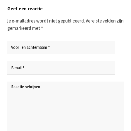
Geef een reactie
Je e-mailadres wordt niet gepubliceerd.
Vereiste velden zijn
gemarkeerd met
*