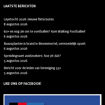
LAATSTE BERICHTEN
Leyetocht 2026: nieuwe fietsroutes
8 augustus 2026
60+ en nog zin om te voetballen? Kom Walking Footballen!
6 augustus 2026
Buxusplanten in brand in Biezenmortel, vermoedelijk opzet
6 augustus 2026
Spreidingswet asielzoekers: hoe zit dat?
5 augustus 2026
Bericht voor de leden van Vereniging 55+
5 augustus 2026
LIKE ONS OP FACEBOOK!