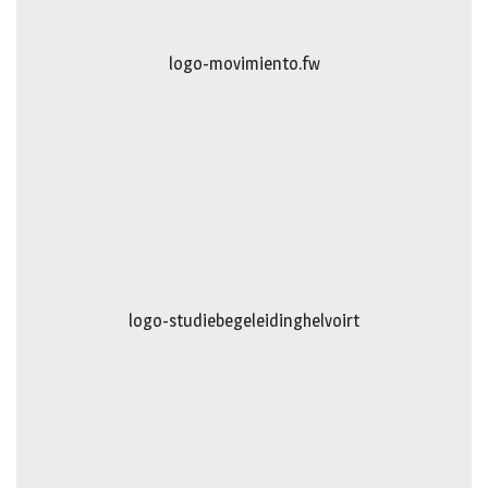
logo-movimiento.fw
logo-studiebegeleidinghelvoirt