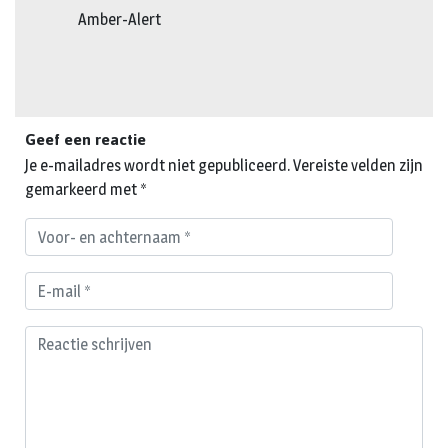
Amber-Alert
Geef een reactie
Je e-mailadres wordt niet gepubliceerd.
Vereiste velden zijn
gemarkeerd met
*