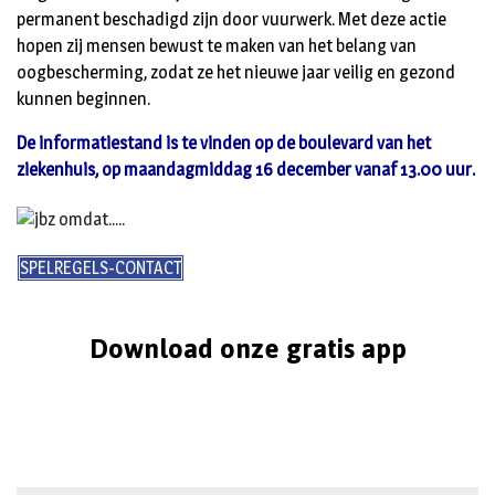
permanent beschadigd zijn door vuurwerk. Met deze actie
hopen zij mensen bewust te maken van het belang van
oogbescherming, zodat ze het nieuwe jaar veilig en gezond
kunnen beginnen.
De informatiestand is te vinden op de boulevard van het
ziekenhuis, op maandagmiddag 16 december vanaf 13.00 uur.
SPELREGELS-CONTACT
Download onze gratis app