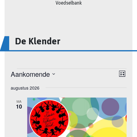
Voedselbank
De Klender