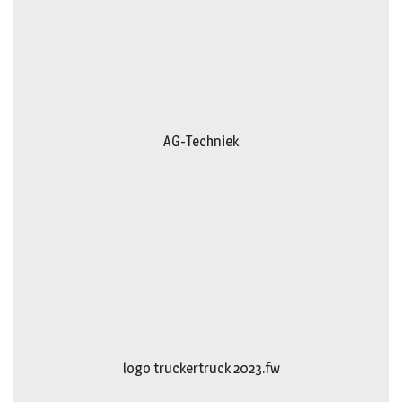
AG-Techniek
logo truckertruck 2023.fw