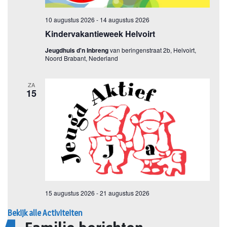
Bekijk alle Activiteiten