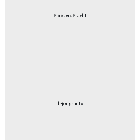
Puur-en-Pracht
dejong-auto