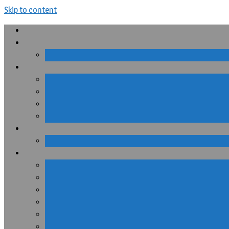
Skip to content