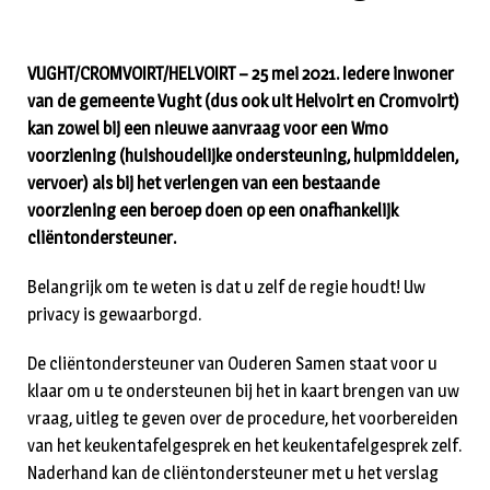
VUGHT/CROMVOIRT/HELVOIRT – 25 mei 2021. Iedere inwoner
van de gemeente Vught (dus ook uit Helvoirt en Cromvoirt)
kan zowel bij een nieuwe aanvraag voor een Wmo
voorziening (huishoudelijke ondersteuning, hulpmiddelen,
vervoer) als bij het verlengen van een bestaande
voorziening een beroep doen op een onafhankelijk
cliëntondersteuner.
Belangrijk om te weten is dat u zelf de regie houdt! Uw
privacy is gewaarborgd.
De cliëntondersteuner van Ouderen Samen staat voor u
klaar om u te ondersteunen bij het in kaart brengen van uw
vraag, uitleg te geven over de procedure, het voorbereiden
van het keukentafelgesprek en het keukentafelgesprek zelf.
Naderhand kan de cliëntondersteuner met u het verslag