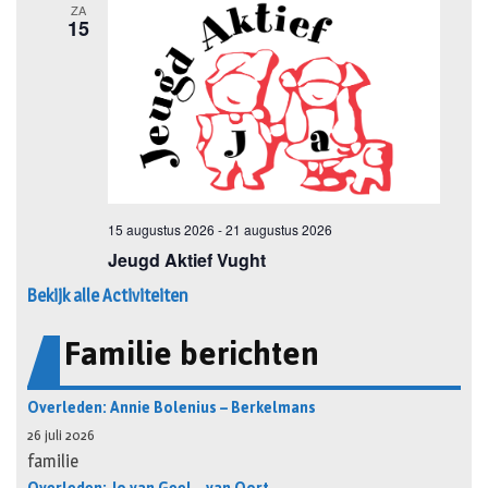
Bekijk alle Activiteiten
Familie berichten
Overleden: Annie Bolenius – Berkelmans
26 juli 2026
familie