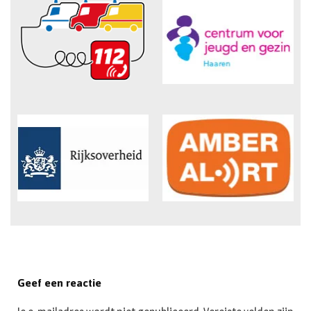
Geef een reactie