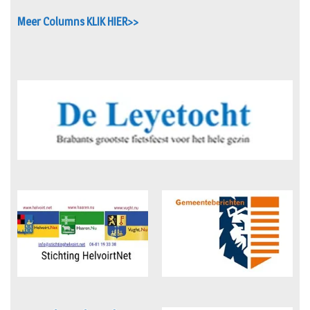
Meer Columns KLIK HIER>>