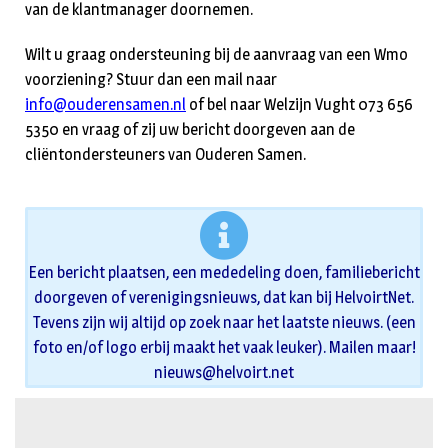
van de klantmanager doornemen.
Wilt u graag ondersteuning bij de aanvraag van een Wmo
voorziening? Stuur dan een mail naar
info@ouderensamen.nl
of bel naar Welzijn Vught 073 656
5350 en vraag of zij uw bericht doorgeven aan de
cliëntondersteuners van Ouderen Samen.
Een bericht plaatsen, een mededeling doen, familiebericht
doorgeven of verenigingsnieuws, dat kan bij HelvoirtNet.
Tevens zijn wij altijd op zoek naar het laatste nieuws. (een
foto en/of logo erbij maakt het vaak leuker). Mailen maar!
nieuws@helvoirt.net