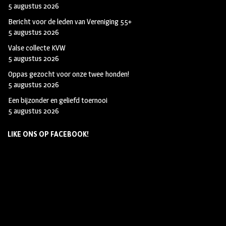
5 augustus 2026
Bericht voor de leden van Vereniging 55+
5 augustus 2026
Valse collecte KVW
5 augustus 2026
Oppas gezocht voor onze twee honden!
5 augustus 2026
Een bijzonder en geliefd toernooi
5 augustus 2026
LIKE ONS OP FACEBOOK!