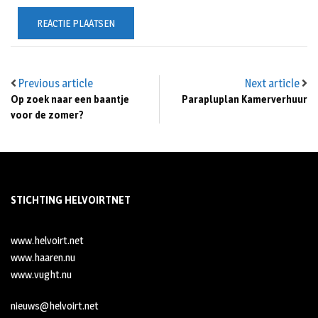
Previous article
Next article
Op zoek naar een baantje
Parapluplan Kamerverhuur
voor de zomer?
STICHTING HELVOIRTNET
www.helvoirt.net
www.haaren.nu
www.vught.nu
nieuws@helvoirt.net