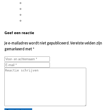
Geef een reactie
Je e-mailadres wordt niet gepubliceerd.
Vereiste velden zijn
gemarkeerd met
*