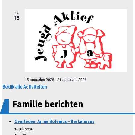
Bekijk alle Activiteiten
Familie berichten
Overleden: Annie Bolenius – Berkelmans
26 juli 2026