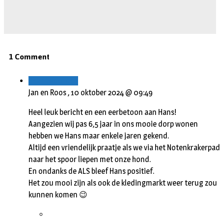
1 Comment
Beantwoorden
Jan en Roos ,
10 oktober 2024 @ 09:49
Heel leuk bericht en een eerbetoon aan Hans!
Aangezien wij pas 6,5 jaar in ons mooie dorp wonen
hebben we Hans maar enkele jaren gekend.
Altijd een vriendelijk praatje als we via het Notenkrakerpad
naar het spoor liepen met onze hond.
En ondanks de ALS bleef Hans positief.
Het zou mooi zijn als ook de kledingmarkt weer terug zou
kunnen komen 😉