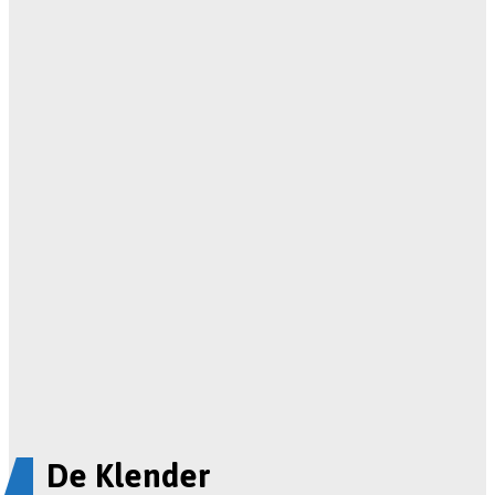
De Klender