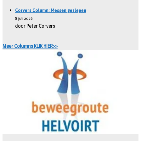
Corvers Column: Messen geslepen
8 juli 2026
door Peter Corvers
Meer Columns KLIK HIER>>