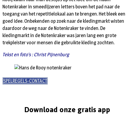
Notenkraker in smeedijzeren letters boven het pad naar de
toegang van het repetitielokaal aan te brengen. Het bleek een
goed idee. Onbekenden op zoek naar de kledingmarkt wisten
daardoor de weg naar de Notenkraker te vinden. De
kledingmarkt in de Notenkraker was jaren lang een grote
trekpleister voor mensen die gebruikte kleding zochten.
Tekst en foto’s : Christ Pijnenburg
SPELREGELS-CONTACT
Download onze gratis app