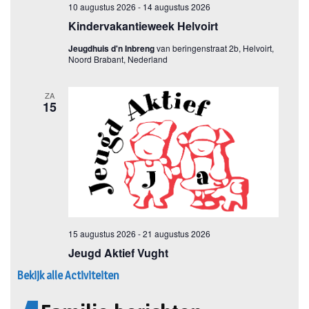
Bekijk alle Activiteiten