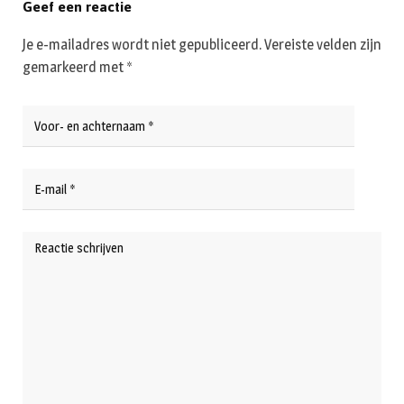
Geef een reactie
Je e-mailadres wordt niet gepubliceerd.
Vereiste velden zijn
gemarkeerd met
*