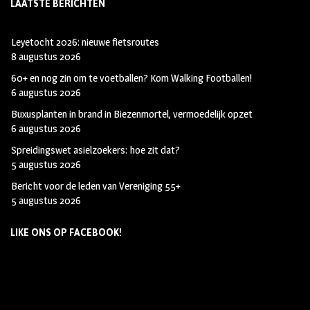
LAATSTE BERICHTEN
Leyetocht 2026: nieuwe fietsroutes
8 augustus 2026
60+ en nog zin om te voetballen? Kom Walking Footballen!
6 augustus 2026
Buxusplanten in brand in Biezenmortel, vermoedelijk opzet
6 augustus 2026
Spreidingswet asielzoekers: hoe zit dat?
5 augustus 2026
Bericht voor de leden van Vereniging 55+
5 augustus 2026
LIKE ONS OP FACEBOOK!