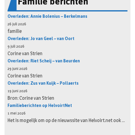
Familie berichten
Overleden: Annie Bolenius – Berkelmans
26 juli 2026
familie
Overleden: Jo van Geel – van Oort
9 juli 2026
Corine van Strien
Overleden: Riet Scheij – van Beurden
29 juni 2026
Corine van Strien
Overleden: Zus van Kuijk – Pollaerts
19 juni 2026
Bron: Corine van Strien
Familieberichten op HelvoirtNet
1 mei 2026
Het is mogelijk om op de nieuwssite van Helvoirt.net ook …