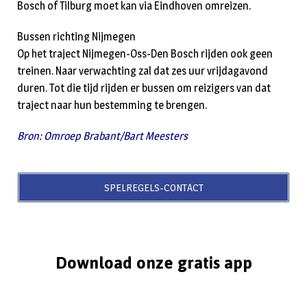
Bosch of Tilburg moet kan via Eindhoven omreizen.
Bussen richting Nijmegen
Op het traject Nijmegen-Oss-Den Bosch rijden ook geen
treinen. Naar verwachting zal dat zes uur vrijdagavond
duren. Tot die tijd rijden er bussen om reizigers van dat
traject naar hun bestemming te brengen.
Bron: Omroep Brabant/Bart Meesters
SPELREGELS-CONTACT
Download onze gratis app