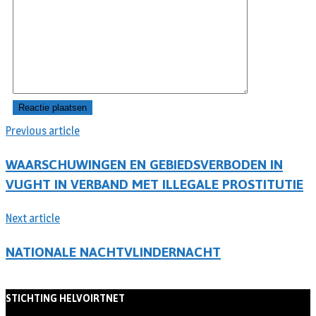
Previous article
WAARSCHUWINGEN EN GEBIEDSVERBODEN IN
VUGHT IN VERBAND MET ILLEGALE PROSTITUTIE
Next article
NATIONALE NACHTVLINDERNACHT
STICHTING HELVOIRTNET