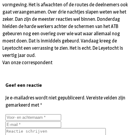
vormgeving. Het is afwachten of de routes de deelnemers ook
gaat veraangenamen. Over drie nachtjes slapen weten we het
zeker. Dan zijn de meester reacties wel binnen.
Donderdag
hielden de harde werkers achter de schermen van het ATB
gebeuren nog een overleg over wie wat waar allemaal nog
moest doen. Dat is inmiddels gebeurd. Vandaag kreeg de
Leyetocht een verrassing te zien. Het is echt. De Leyetocht is
veertig jaar oud.
Van onze correspondent
Geef een reactie
Je e-mailadres wordt niet gepubliceerd.
Vereiste velden zijn
gemarkeerd met
*