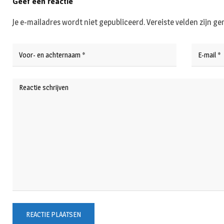
Geef een reactie
Je e-mailadres wordt niet gepubliceerd.
Vereiste velden zijn 