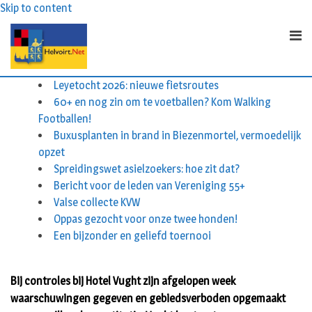
Skip to content
Leyetocht 2026: nieuwe fietsroutes
60+ en nog zin om te voetballen? Kom Walking
Footballen!
Buxusplanten in brand in Biezenmortel, vermoedelijk
opzet
Spreidingswet asielzoekers: hoe zit dat?
Bericht voor de leden van Vereniging 55+
Valse collecte KVW
Oppas gezocht voor onze twee honden!
Een bijzonder en geliefd toernooi
Bij controles bij Hotel Vught zijn afgelopen week
waarschuwingen gegeven en gebiedsverboden opgemaakt