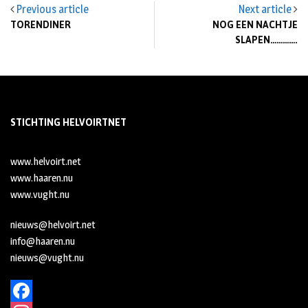
Previous article
Next article
TORENDINER
NOG EEN NACHTJE
SLAPEN………….
STICHTING HELVOIRTNET
www.helvoirt.net
www.haaren.nu
www.vught.nu
nieuws@helvoirt.net
info@haaren.nu
nieuws@vught.nu