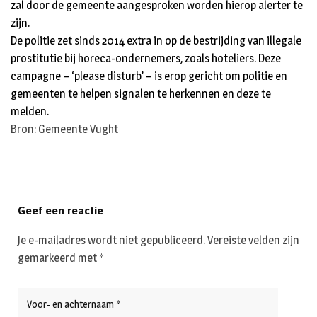
zal door de gemeente aangesproken worden hierop alerter te
zijn.
De politie zet sinds 2014 extra in op de bestrijding van illegale
prostitutie bij horeca-ondernemers, zoals hoteliers. Deze
campagne – ‘please disturb’ – is erop gericht om politie en
gemeenten te helpen signalen te herkennen en deze te
melden.
Bron: Gemeente Vught
Geef een reactie
Je e-mailadres wordt niet gepubliceerd.
Vereiste velden zijn
gemarkeerd met
*