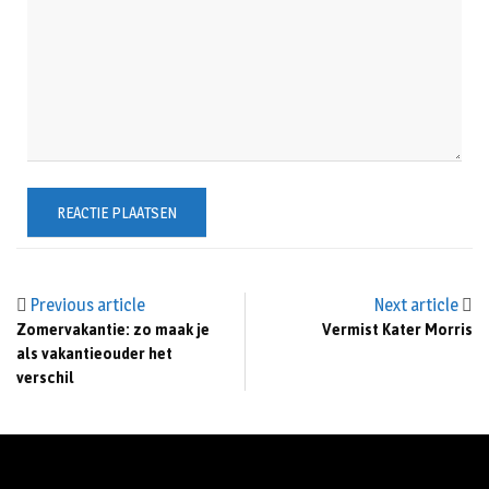
Previous article
Next article
Zomervakantie: zo maak je
Vermist Kater Morris
als vakantieouder het
verschil