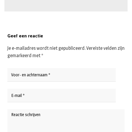
Geef een reactie
Je e-mailadres wordt niet gepubliceerd.
Vereiste velden zijn
gemarkeerd met
*