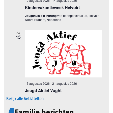
Bekijk alle Activiteiten
Familie berichten