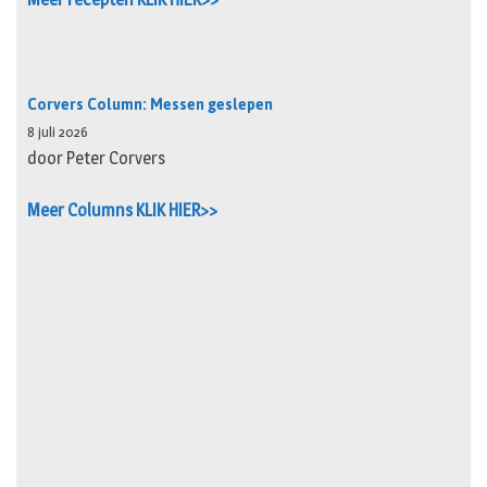
Corvers Column: Messen geslepen
8 juli 2026
door Peter Corvers
Meer Columns KLIK HIER>>