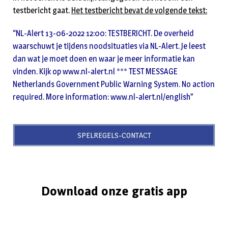
testbericht gaat.
Het testbericht bevat de volgende tekst:
“NL-Alert 13-06-2022 12:00: TESTBERICHT. De overheid
waarschuwt je tijdens noodsituaties via NL-Alert. Je leest
dan wat je moet doen en waar je meer informatie kan
vinden. Kijk op www.nl-alert.nl *** TEST MESSAGE
Netherlands Government Public Warning System. No action
required. More information: www.nl-alert.nl/english”
SPELREGELS-CONTACT
Download onze gratis app