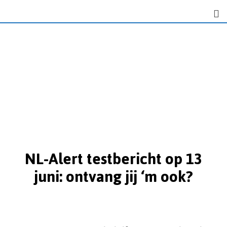
NL-Alert testbericht op 13
juni: ontvang jij ‘m ook?