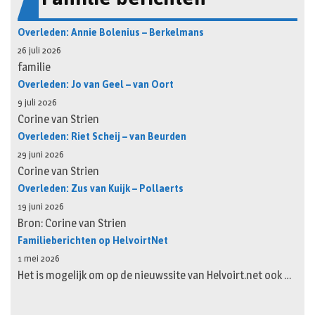
Overleden: Annie Bolenius – Berkelmans
26 juli 2026
familie
Overleden: Jo van Geel – van Oort
9 juli 2026
Corine van Strien
Overleden: Riet Scheij – van Beurden
29 juni 2026
Corine van Strien
Overleden: Zus van Kuijk – Pollaerts
19 juni 2026
Bron: Corine van Strien
Familieberichten op HelvoirtNet
1 mei 2026
Het is mogelijk om op de nieuwssite van Helvoirt.net ook …