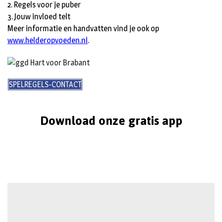
2. Regels voor je puber
3. Jouw invloed telt
Meer informatie en handvatten vind je ook op
www.helderopvoeden.nl
.
SPELREGELS-CONTACT
Download onze gratis app