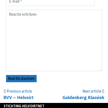
Previous article
Next article
BVV – Helvoirt
Guldenberg Klassiek
STICHTING HELVOIRTNET