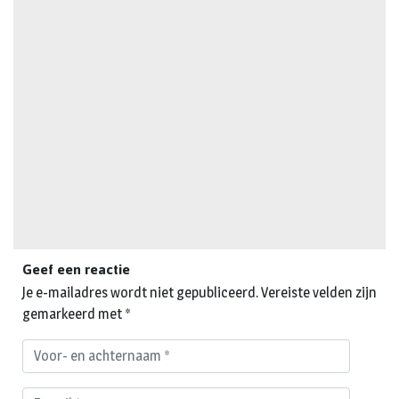
Geef een reactie
Je e-mailadres wordt niet gepubliceerd.
Vereiste velden zijn
gemarkeerd met
*