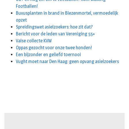
Footballen!
Buxusplanten in brand in Biezenmortel, vermoedelijk
opzet
Spreidingswet asielzoekers: hoe zit dat?
Bericht voor de leden van Vereniging 55+
Valse collecte KVW
Oppas gezocht voor onze twee honden!
Een bijzonder en geliefd toernooi
Vught moet naar Den Haag: geen opvang asielzoekers