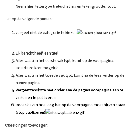
Neem hier lettertype trebuchet ms en tekengrootte: 10pt.
Let op de volgende punten:
vergeet niet de categorie te kiezen
Elk bericht heeft een titel
Alles wat u in het eerste vak typt, komt op de voorpagina.
Hou dit zo kort mogelijk.
Alles wat u in het tweede vak typt, komt na de lees verder op de
nieuwspagina.
Vergeet tenslotte niet onder aan de pagina voorpagina aan te
vinken en te publiceren.
Bedenk even hoe lang het op de voorpagina moet blijven staan
(stop publiceren)
Afbeeldingen toevoegen: