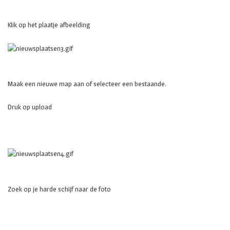
Klik op het plaatje afbeelding
Maak een nieuwe map aan of selecteer een bestaande.
Druk op upload
Zoek op je harde schijf naar de foto