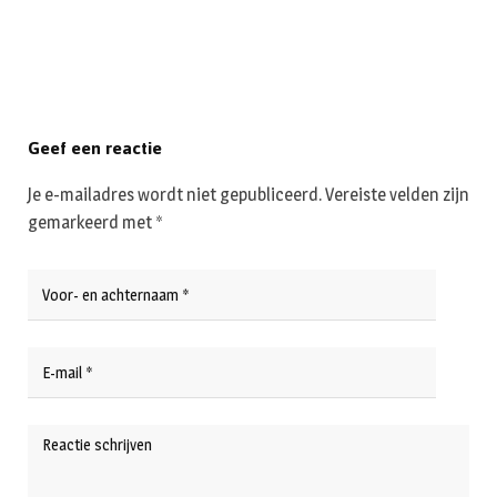
Geef een reactie
Je e-mailadres wordt niet gepubliceerd.
Vereiste velden zijn
gemarkeerd met
*