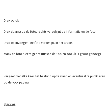
Druk op ok
Druk daarna op de foto, rechts verschijnt de informatie en de foto.
Druk op invoegen. De foto verschijnt in het artikel.
Maak de foto niet te groot (tussen de 100 en 200 kb is groot genoeg)
Vergeet niet elke keer het bestand op te slaan en eventueel te publiceren
op de voorpagina.
Succes