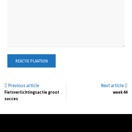
Previous article
Next article
Fietsverlichtingsactie groot
week 44
succes