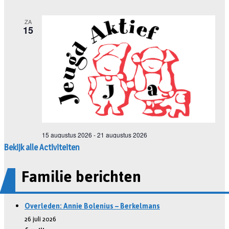
Bekijk alle Activiteiten
Familie berichten
Overleden: Annie Bolenius – Berkelmans
26 juli 2026