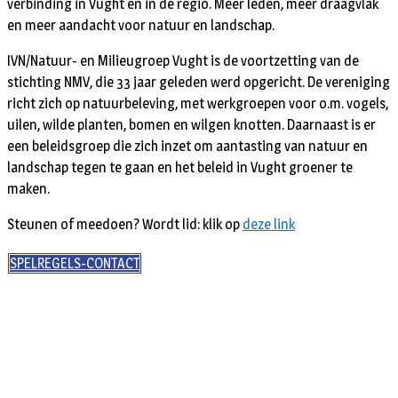
verbinding in Vught en in de regio. Meer leden, meer draagvlak
en meer aandacht voor natuur en landschap.
IVN/Natuur- en Milieugroep Vught is de voortzetting van de
stichting NMV, die 33 jaar geleden werd opgericht. De vereniging
richt zich op natuurbeleving, met werkgroepen voor o.m. vogels,
uilen, wilde planten, bomen en wilgen knotten. Daarnaast is er
een beleidsgroep die zich inzet om aantasting van natuur en
landschap tegen te gaan en het beleid in Vught groener te
maken.
Steunen of meedoen? Wordt lid: klik op
deze link
SPELREGELS-CONTACT