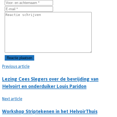
Previous article
Lezing Cees Slegers over de bevrijding van
Helvoirt en onderduiker Louis Paridon
Next article
Workshop Striptekenen in het HelvoirThuis