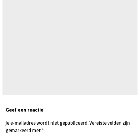
Geef een reactie
Je e-mailadres wordt niet gepubliceerd.
Vereiste velden zijn
gemarkeerd met
*