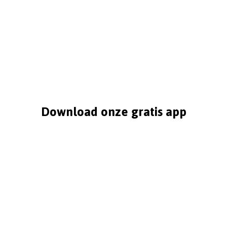
Download onze gratis app