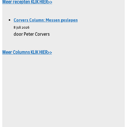
Meer recepten KLIK HIER>>
Corvers Column: Messen geslepen
8 juli 2026
door Peter Corvers
Meer Columns KLIK HIER>>