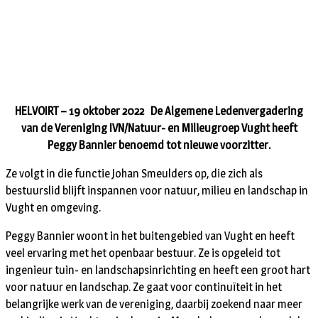
HELVOIRT – 19 oktober 2022 De Algemene Ledenvergadering
van de Vereniging IVN/Natuur- en Milieugroep Vught heeft
Peggy Bannier benoemd tot nieuwe voorzitter.
Ze volgt in die functie Johan Smeulders op, die zich als
bestuurslid blijft inspannen voor natuur, milieu en landschap in
Vught en omgeving.
Peggy Bannier woont in het buitengebied van Vught en heeft
veel ervaring met het openbaar bestuur. Ze is opgeleid tot
ingenieur tuin- en landschapsinrichting en heeft een groot hart
voor natuur en landschap. Ze gaat voor continuïteit in het
belangrijke werk van de vereniging, daarbij zoekend naar meer