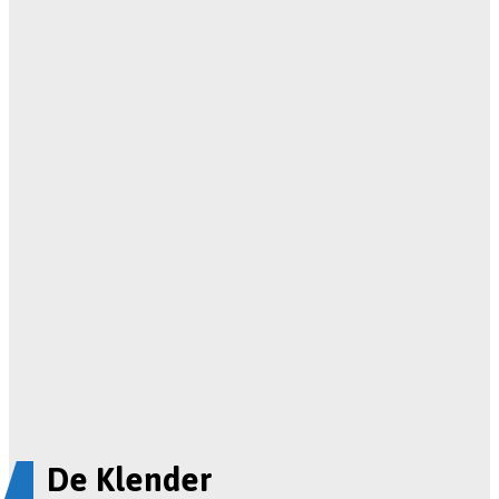
De Klender