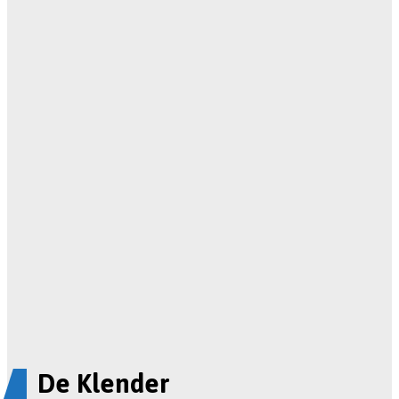
De Klender