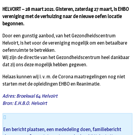
HELVOIRT – 28 maart 2021. Gisteren, zaterdag 27 maart, is EHBO
vereniging met de verhuizing naar de nieuwe oefen locatie
begonnen.
Door een gunstig aanbod, van het Gezondheidscentrum
Helvoirt, is het voor de vereniging mogelijk om een betaalbare
oefenruimte te betrekken.
Wij zijn de directie van het Gezondheidscentrum heel dankbaar
dat zij ons deze mogelijk hebben gegeven.
Helaas kunnen wij i. v. m. de Corona maatregelingen nog niet
starten met de opleidingen EHBO en Reanimatie.
Adres: Broekwal 64 Helvoirt
Bron: E.H.B.O. Helvoirt
Een bericht plaatsen, een mededeling doen, familiebericht