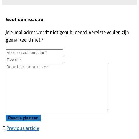
Geef een reactie
Je e-mailadres wordt niet gepubliceerd.
Vereiste velden zijn
gemarkeerd met
*
Previous article