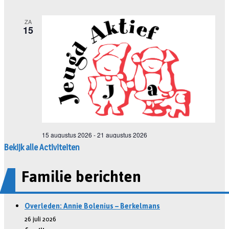
Bekijk alle Activiteiten
Familie berichten
Overleden: Annie Bolenius – Berkelmans
26 juli 2026