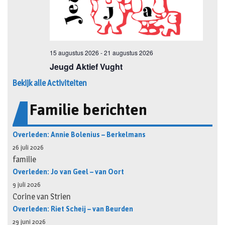
Bekijk alle Activiteiten
Familie berichten
Overleden: Annie Bolenius – Berkelmans
26 juli 2026
familie
Overleden: Jo van Geel – van Oort
9 juli 2026
Corine van Strien
Overleden: Riet Scheij – van Beurden
29 juni 2026