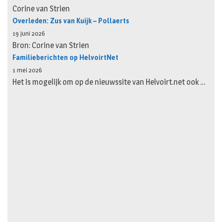
Corine van Strien
Overleden: Zus van Kuijk – Pollaerts
19 juni 2026
Bron: Corine van Strien
Familieberichten op HelvoirtNet
1 mei 2026
Het is mogelijk om op de nieuwssite van Helvoirt.net ook …