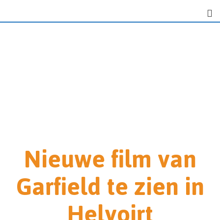
Nieuwe film van
Garfield te zien in
Helvoirt