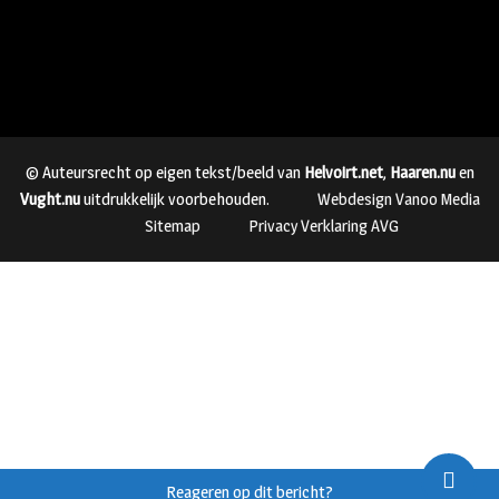
© Auteursrecht op eigen tekst/beeld van
Helvoirt.net
,
Haaren.nu
en
Vught.nu
uitdrukkelijk voorbehouden.
Webdesign Vanoo Media
Sitemap
Privacy Verklaring AVG
Reageren op dit bericht?