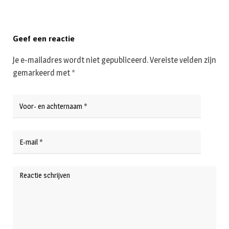
Geef een reactie
Je e-mailadres wordt niet gepubliceerd.
Vereiste velden zijn
gemarkeerd met
*