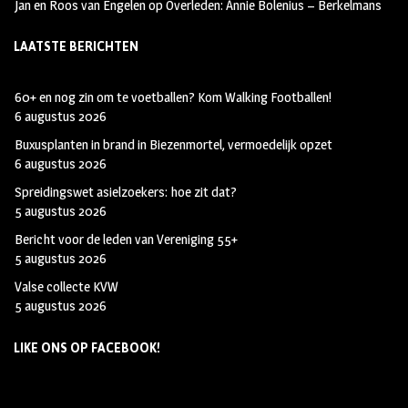
Jan en Roos van Engelen
op
Overleden: Annie Bolenius – Berkelmans
LAATSTE BERICHTEN
60+ en nog zin om te voetballen? Kom Walking Footballen!
6 augustus 2026
Buxusplanten in brand in Biezenmortel, vermoedelijk opzet
6 augustus 2026
Spreidingswet asielzoekers: hoe zit dat?
5 augustus 2026
Bericht voor de leden van Vereniging 55+
5 augustus 2026
Valse collecte KVW
5 augustus 2026
LIKE ONS OP FACEBOOK!