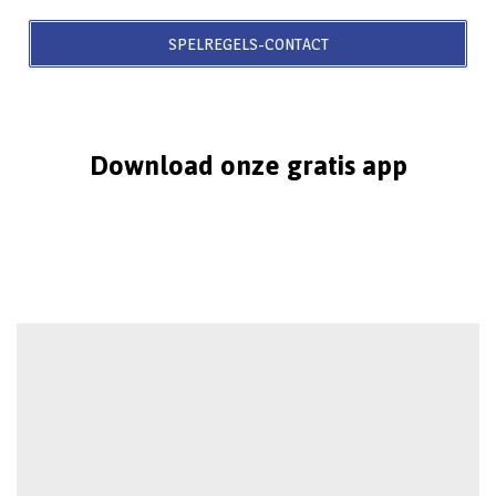
SPELREGELS-CONTACT
Download onze gratis app