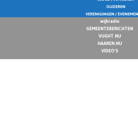
OUDEREN
VERENIGINGEN / EVENEME
wijkradio
GEMEENTEBERICHTEN
VUGHT.NU
HAAREN.NU
VIDEO’S