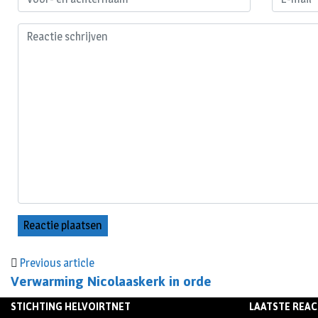
Previous article
Verwarming Nicolaaskerk in orde
STICHTING HELVOIRTNET
LAATSTE REAC