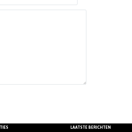
TIES
LAATSTE BERICHTEN