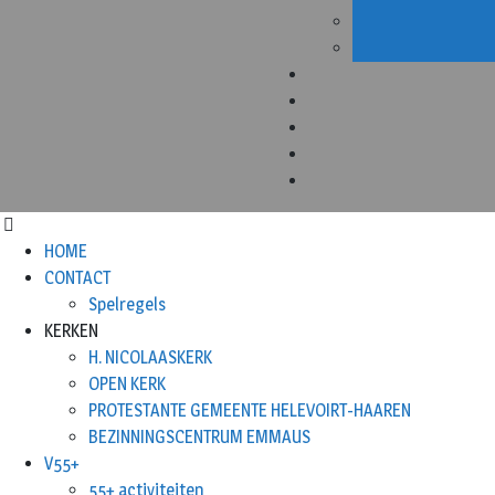
HOME
CONTACT
Spelregels
KERKEN
H. NICOLAASKERK
OPEN KERK
PROTESTANTE GEMEENTE HELEVOIRT-HAAREN
BEZINNINGSCENTRUM EMMAUS
V55+
55+ activiteiten