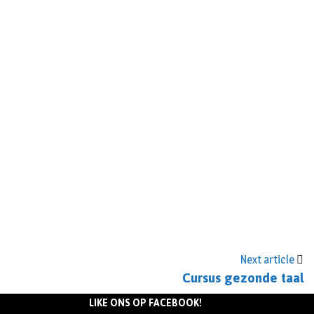
Next article
Cursus gezonde taal
LIKE ONS OP FACEBOOK!