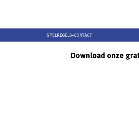
SPELREGELS-CONTACT
Download onze grat