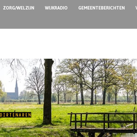
ZORG/WELZIJN
WIJKRADIO
GEMEENTEBERICHTEN