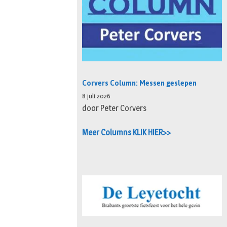
Corvers Column: Messen geslepen
8 juli 2026
door Peter Corvers
Meer Columns KLIK HIER>>