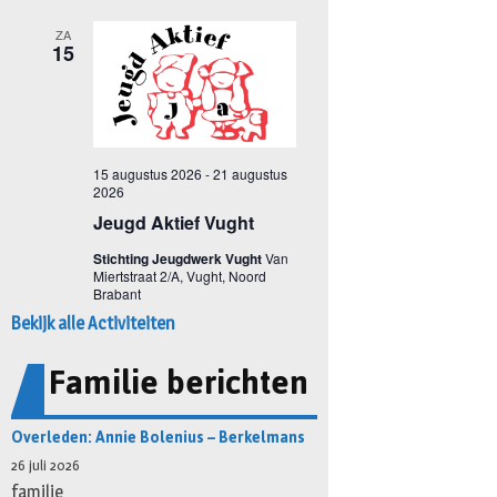
Bekijk alle Activiteiten
Familie berichten
Overleden: Annie Bolenius – Berkelmans
26 juli 2026
familie