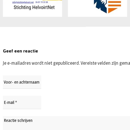
Geef een reactie
Je e-mailadres wordt niet gepubliceerd.
Vereiste velden zijn ge