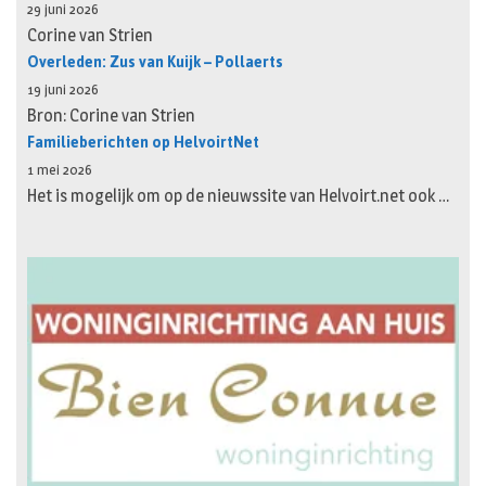
29 juni 2026
Corine van Strien
Overleden: Zus van Kuijk – Pollaerts
19 juni 2026
Bron: Corine van Strien
Familieberichten op HelvoirtNet
1 mei 2026
Het is mogelijk om op de nieuwssite van Helvoirt.net ook …