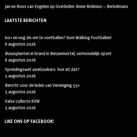
Jan en Roos van Engelen
op
Overleden: Annie Bolenius – Berkelmans
LAATSTE BERICHTEN
60+ en nog zin om te voetballen? Kom Walking Footballen!
6 augustus 2026
Buxusplanten in brand in Biezenmortel, vermoedelijk opzet
6 augustus 2026
Spreidingswet asielzoekers: hoe zit dat?
5 augustus 2026
Bericht voor de leden van Vereniging 55+
5 augustus 2026
Valse collecte KVW
5 augustus 2026
LIKE ONS OP FACEBOOK!