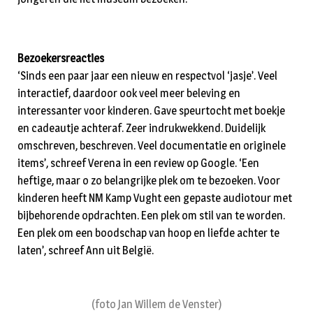
Bezoekersreacties
‘Sinds een paar jaar een nieuw en respectvol ‘jasje’. Veel
interactief, daardoor ook veel meer beleving en
interessanter voor kinderen. Gave speurtocht met boekje
en cadeautje achteraf. Zeer indrukwekkend. Duidelijk
omschreven, beschreven. Veel documentatie en originele
items’, schreef Verena in een review op Google. ‘Een
heftige, maar o zo belangrijke plek om te bezoeken. Voor
kinderen heeft NM Kamp Vught een gepaste audiotour met
bijbehorende opdrachten. Een plek om stil van te worden.
Een plek om een boodschap van hoop en liefde achter te
laten’, schreef Ann uit België.
(foto Jan Willem de Venster)