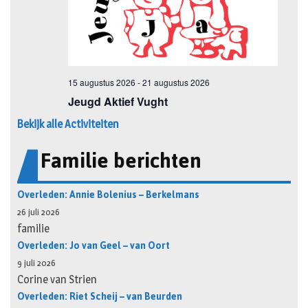
Bekijk alle Activiteiten
Familie berichten
Overleden: Annie Bolenius – Berkelmans
26 juli 2026
familie
Overleden: Jo van Geel – van Oort
9 juli 2026
Corine van Strien
Overleden: Riet Scheij – van Beurden