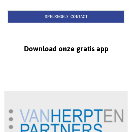
SPELREGELS-CONTACT
Download onze gratis app