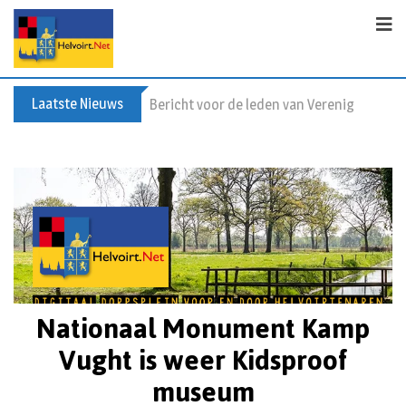
Laatste Nieuws
Bericht voor de leden van Vereniging 55+
Nationaal Monument Kamp
Vught is weer Kidsproof
museum