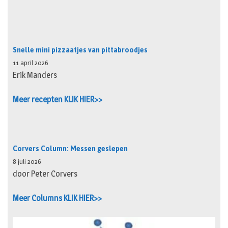
Snelle mini pizzaatjes van pittabroodjes
11 april 2026
Erik Manders
Meer recepten KLIK HIER>>
Corvers Column: Messen geslepen
8 juli 2026
door Peter Corvers
Meer Columns KLIK HIER>>