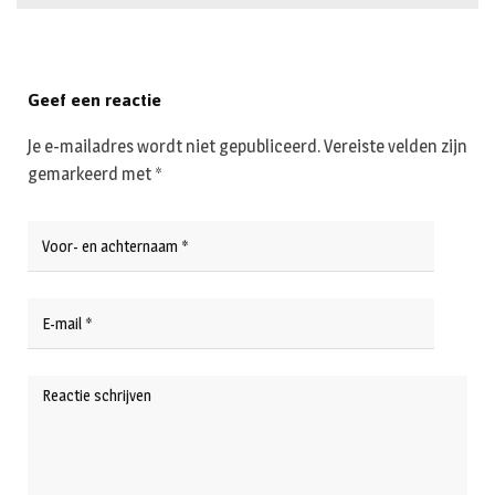
Geef een reactie
Je e-mailadres wordt niet gepubliceerd.
Vereiste velden zijn
gemarkeerd met
*