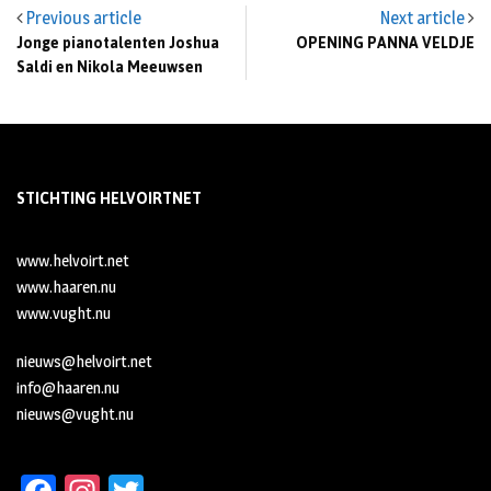
Previous article
Next article
Jonge pianotalenten Joshua
OPENING PANNA VELDJE
Saldi en Nikola Meeuwsen
STICHTING HELVOIRTNET
www.helvoirt.net
www.haaren.nu
www.vught.nu
nieuws@helvoirt.net
info@haaren.nu
nieuws@vught.nu