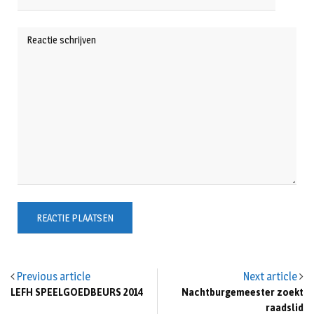
Previous article
Next article
LEFH SPEELGOEDBEURS 2014
Nachtburgemeester zoekt
raadslid