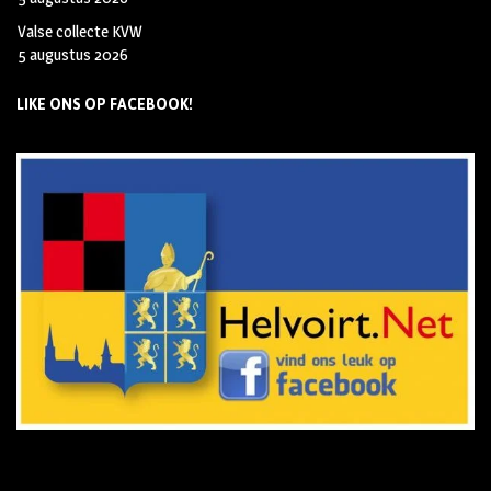
Valse collecte KVW
5 augustus 2026
LIKE ONS OP FACEBOOK!