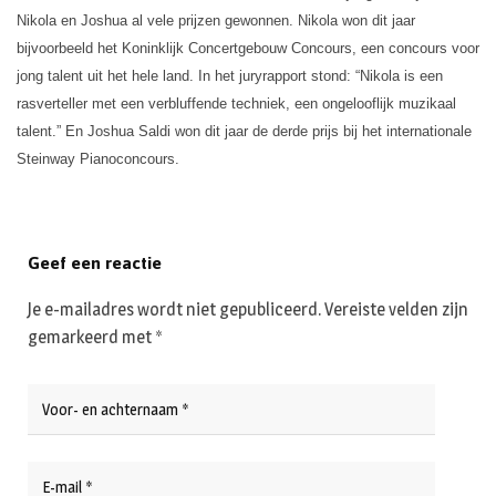
Nikola en Joshua al vele prijzen gewonnen. Nikola won dit jaar
bijvoorbeeld het Koninklijk Concertgebouw Concours, een concours voor
jong talent uit het hele land. In het juryrapport stond: “Nikola is een
rasverteller met een verbluffende techniek, een ongelooflijk muzikaal
talent.” En Joshua Saldi won dit jaar de derde prijs bij het internationale
Steinway Pianoconcours.
Geef een reactie
Je e-mailadres wordt niet gepubliceerd.
Vereiste velden zijn
gemarkeerd met
*