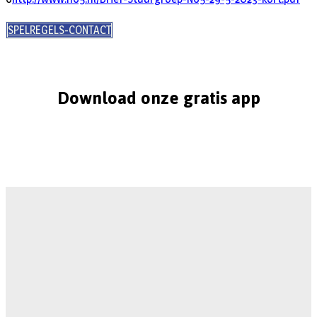
SPELREGELS-CONTACT
Download onze gratis app