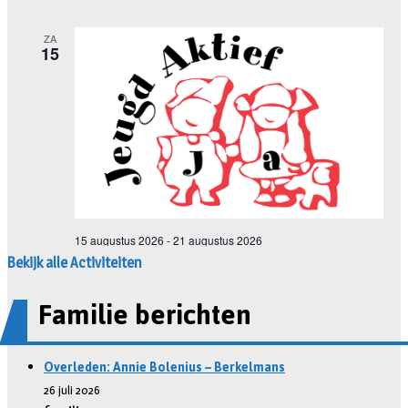
Bekijk alle Activiteiten
Familie berichten
Overleden: Annie Bolenius – Berkelmans
26 juli 2026