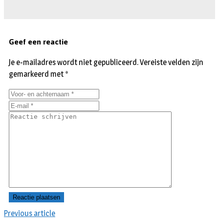
Geef een reactie
Je e-mailadres wordt niet gepubliceerd.
Vereiste velden zijn
gemarkeerd met
*
Previous article