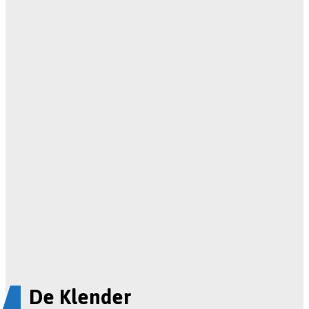
De Klender