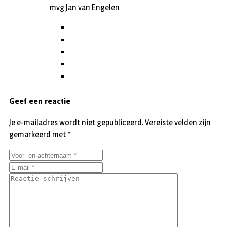
mvg Jan van Engelen
Geef een reactie
Je e-mailadres wordt niet gepubliceerd.
Vereiste velden zijn
gemarkeerd met
*