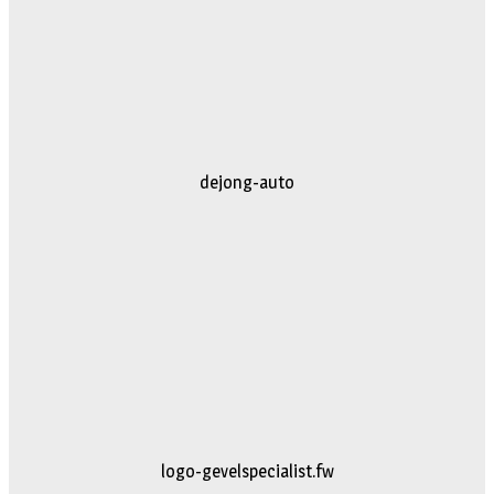
dejong-auto
logo-gevelspecialist.fw