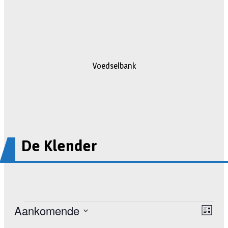
Voedselbank
De Klender