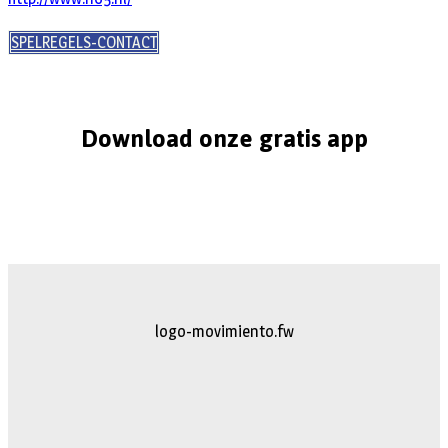
SPELREGELS-CONTACT
Download onze gratis app
logo-movimiento.fw