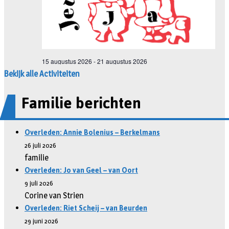
Bekijk alle Activiteiten
Familie berichten
Overleden: Annie Bolenius – Berkelmans
26 juli 2026
familie
Overleden: Jo van Geel – van Oort
9 juli 2026
Corine van Strien
Overleden: Riet Scheij – van Beurden
29 juni 2026