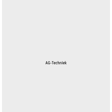
AG-Techniek