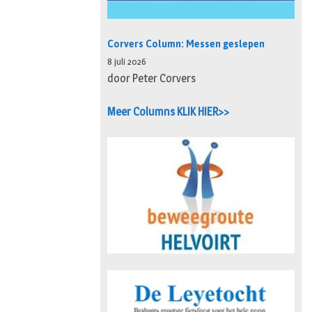
Corvers Column: Messen geslepen
8 juli 2026
door Peter Corvers
Meer Columns KLIK HIER>>