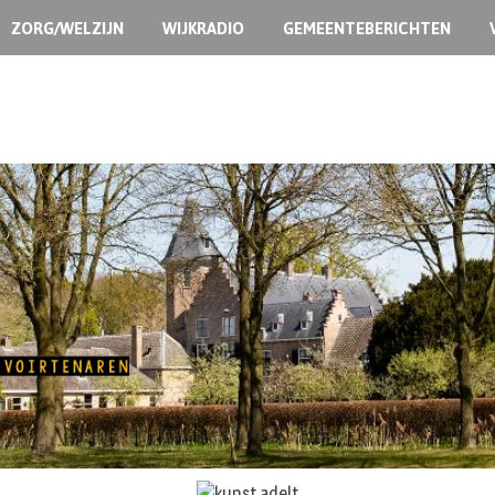
ZORG/WELZIJN
WIJKRADIO
GEMEENTEBERICHTEN