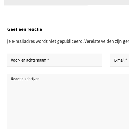
Geef een reactie
Je e-mailadres wordt niet gepubliceerd.
Vereiste velden zijn 