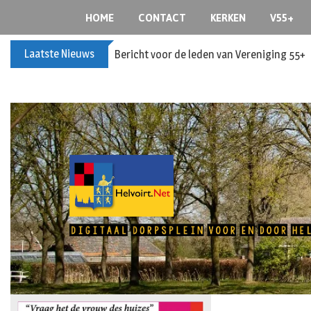
HOME
CONTACT
KERKEN
V55+
Laatste Nieuws
Bericht voor de leden van Vereniging 55+