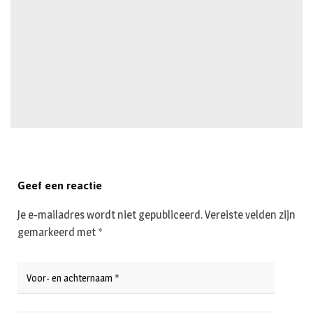
Geef een reactie
Je e-mailadres wordt niet gepubliceerd.
Vereiste velden zijn
gemarkeerd met
*