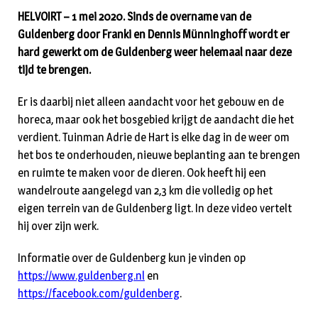
HELVOIRT – 1 mei 2020. Sinds de overname van de
Guldenberg door Franki en Dennis Münninghoff wordt er
hard gewerkt om de Guldenberg weer helemaal naar deze
tijd te brengen.
Er is daarbij niet alleen aandacht voor het gebouw en de
horeca, maar ook het bosgebied krijgt de aandacht die het
verdient. Tuinman Adrie de Hart is elke dag in de weer om
het bos te onderhouden, nieuwe beplanting aan te brengen
en ruimte te maken voor de dieren. Ook heeft hij een
wandelroute aangelegd van 2,3 km die volledig op het
eigen terrein van de Guldenberg ligt. In deze video vertelt
hij over zijn werk.
Informatie over de Guldenberg kun je vinden op
https://www.guldenberg.nl
en
https://facebook.com/guldenberg
.