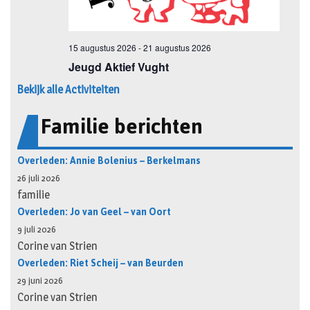
Bekijk alle Activiteiten
Familie berichten
Overleden: Annie Bolenius – Berkelmans
26 juli 2026
familie
Overleden: Jo van Geel – van Oort
9 juli 2026
Corine van Strien
Overleden: Riet Scheij – van Beurden
29 juni 2026
Corine van Strien