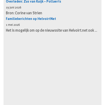
Overleden: Zus van Kuijk – Pollaerts
19 juni 2026
Bron: Corine van Strien
Familieberichten op HelvoirtNet
1 mei 2026
Het is mogelijk om op de nieuwssite van Helvoirt.net ook …