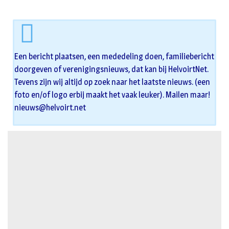
Een bericht plaatsen, een mededeling doen, familiebericht
doorgeven of verenigingsnieuws, dat kan bij HelvoirtNet.
Tevens zijn wij altijd op zoek naar het laatste nieuws. (een
foto en/of logo erbij maakt het vaak leuker). Mailen maar!
nieuws@helvoirt.net