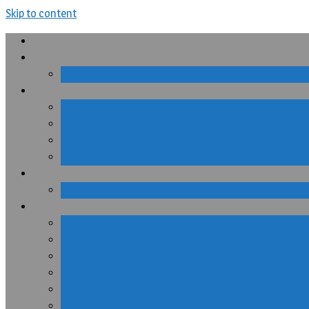
Skip to content