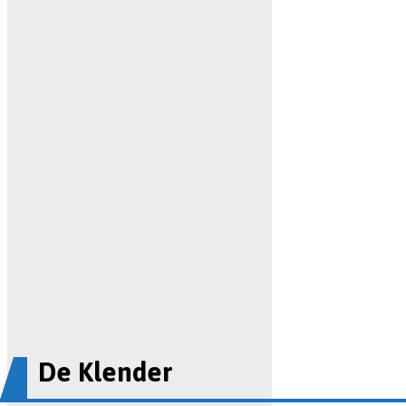
De Klender