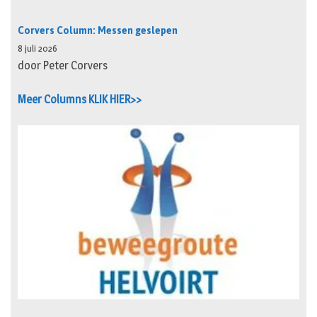
Corvers Column: Messen geslepen
8 juli 2026
door Peter Corvers
Meer Columns KLIK HIER>>