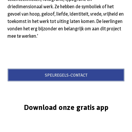
driedimensionaal werk. Ze hebben de symboliek of het
gevoel van hoop, geloof, liefde, identiteit, vrede, vrijheid en
toekomst in het werk tot uiting laten komen. De leerlingen
vonden het erg bijzonder en belangrijk om aan dit project
mee te werken.’
SPELREGELS-CONTACT
Download onze gratis app