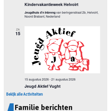
Bekijk alle Activiteiten
Familie berichten