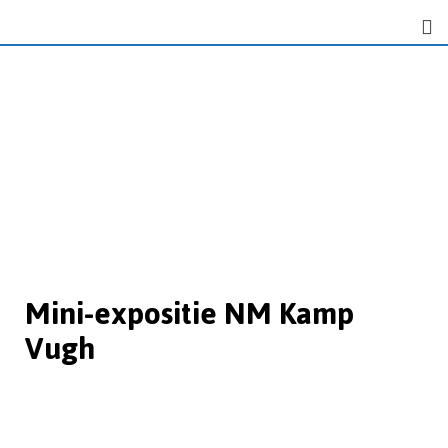
Mini-expositie NM Kamp
Vugh