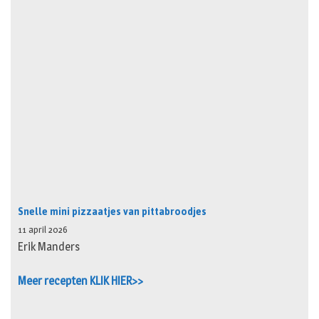
Snelle mini pizzaatjes van pittabroodjes
11 april 2026
Erik Manders
Meer recepten KLIK HIER>>