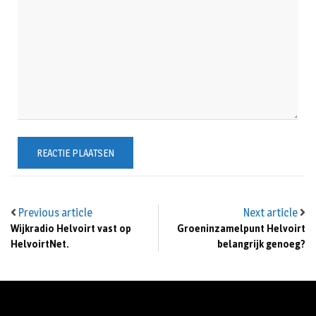
Previous article
Next article
Wijkradio Helvoirt vast op
Groeninzamelpunt Helvoirt
HelvoirtNet.
belangrijk genoeg?