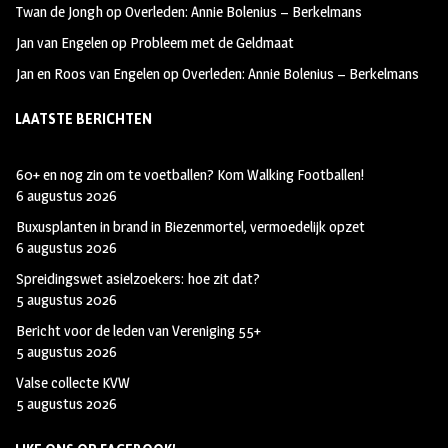
Twan de Jongh
op
Overleden: Annie Bolenius – Berkelmans
Jan van Engelen
op
Probleem met de Geldmaat
Jan en Roos van Engelen
op
Overleden: Annie Bolenius – Berkelmans
LAATSTE BERICHTEN
60+ en nog zin om te voetballen? Kom Walking Footballen!
6 augustus 2026
Buxusplanten in brand in Biezenmortel, vermoedelijk opzet
6 augustus 2026
Spreidingswet asielzoekers: hoe zit dat?
5 augustus 2026
Bericht voor de leden van Vereniging 55+
5 augustus 2026
Valse collecte KVW
5 augustus 2026