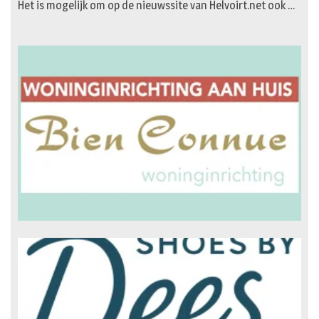
Het is mogelijk om op de nieuwssite van Helvoirt.net ook …