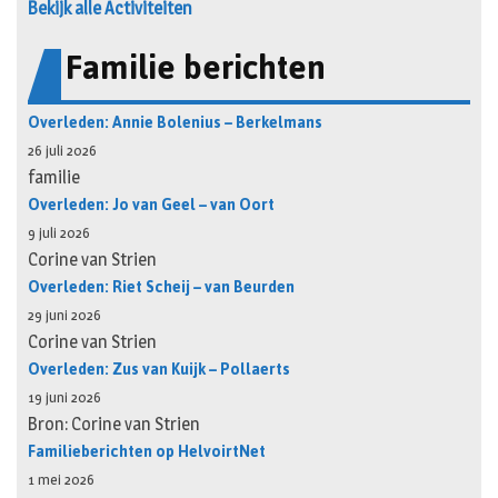
Bekijk alle Activiteiten
Familie berichten
Overleden: Annie Bolenius – Berkelmans
26 juli 2026
familie
Overleden: Jo van Geel – van Oort
9 juli 2026
Corine van Strien
Overleden: Riet Scheij – van Beurden
29 juni 2026
Corine van Strien
Overleden: Zus van Kuijk – Pollaerts
19 juni 2026
Bron: Corine van Strien
Familieberichten op HelvoirtNet
1 mei 2026