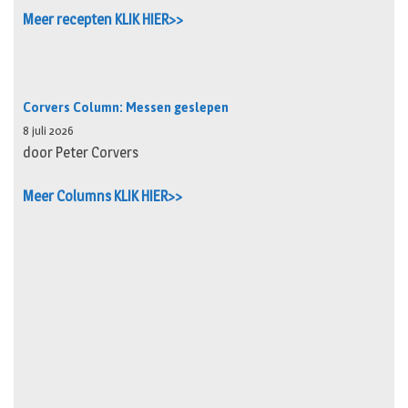
Meer recepten KLIK HIER>>
Corvers Column: Messen geslepen
8 juli 2026
door Peter Corvers
Meer Columns KLIK HIER>>