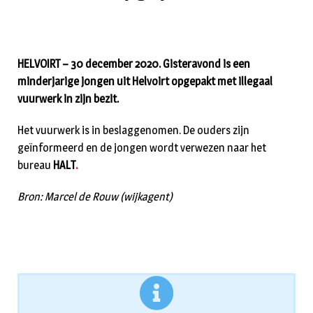
HELVOIRT – 30 december 2020. Gisteravond is een
minderjarige jongen uit Helvoirt opgepakt met illegaal
vuurwerk in zijn bezit.
Het vuurwerk is in beslaggenomen. De ouders zijn
geïnformeerd en de jongen wordt verwezen naar het
bureau
HALT
.
Bron: Marcel de Rouw (wijkagent)