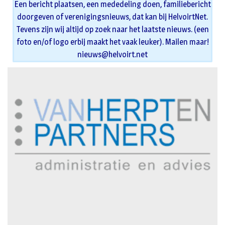
Een bericht plaatsen, een mededeling doen, familiebericht
doorgeven of verenigingsnieuws, dat kan bij HelvoirtNet.
Tevens zijn wij altijd op zoek naar het laatste nieuws. (een
foto en/of logo erbij maakt het vaak leuker). Mailen maar!
nieuws@helvoirt.net