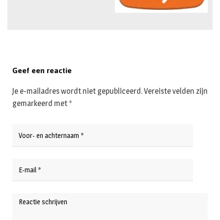
Geef een reactie
Je e-mailadres wordt niet gepubliceerd.
Vereiste velden zijn
gemarkeerd met
*