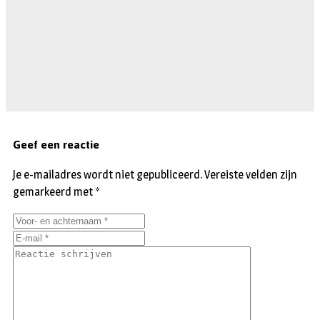
Geef een reactie
Je e-mailadres wordt niet gepubliceerd.
Vereiste velden zijn
gemarkeerd met
*