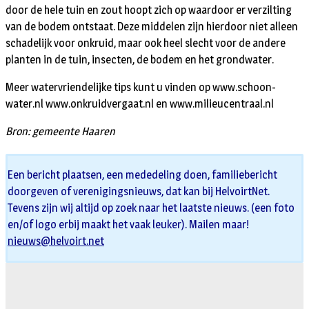
door de hele tuin en zout hoopt zich op waardoor er verzilting
van de bodem ontstaat. Deze middelen zijn hierdoor niet alleen
schadelijk voor onkruid, maar ook heel slecht voor de andere
planten in de tuin, insecten, de bodem en het grondwater.
Meer watervriendelijke tips kunt u vinden op www.schoon-
water.nl www.onkruidvergaat.nl en www.milieucentraal.nl
Bron: gemeente Haaren
Een bericht plaatsen, een mededeling doen, familiebericht
doorgeven of verenigingsnieuws, dat kan bij HelvoirtNet.
Tevens zijn wij altijd op zoek naar het laatste nieuws. (een foto
en/of logo erbij maakt het vaak leuker). Mailen maar!
nieuws@helvoirt.net