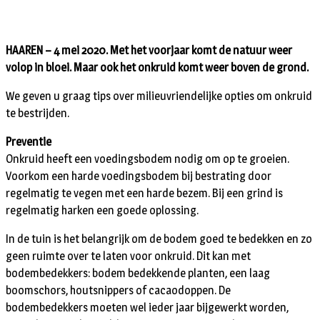
HAAREN – 4 mei 2020. Met het voorjaar komt de natuur weer
volop in bloei. Maar ook het onkruid komt weer boven de grond.
We geven u graag tips over milieuvriendelijke opties om onkruid
te bestrijden.
Preventie
Onkruid heeft een voedingsbodem nodig om op te groeien.
Voorkom een harde voedingsbodem bij bestrating door
regelmatig te vegen met een harde bezem. Bij een grind is
regelmatig harken een goede oplossing.
In de tuin is het belangrijk om de bodem goed te bedekken en zo
geen ruimte over te laten voor onkruid. Dit kan met
bodembedekkers: bodem bedekkende planten, een laag
boomschors, houtsnippers of cacaodoppen. De
bodembedekkers moeten wel ieder jaar bijgewerkt worden,