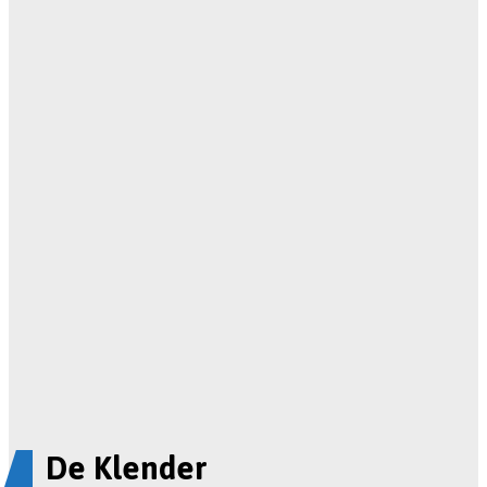
De Klender