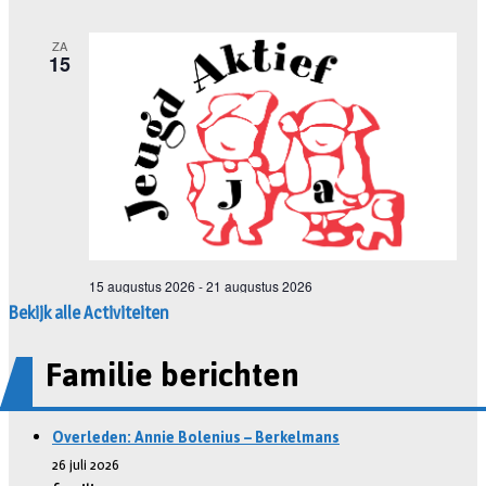
Bekijk alle Activiteiten
Familie berichten
Overleden: Annie Bolenius – Berkelmans
26 juli 2026