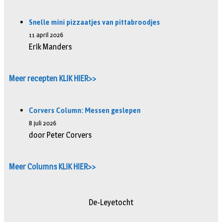
Snelle mini pizzaatjes van pittabroodjes
11 april 2026
Erik Manders
Meer recepten KLIK HIER>>
Corvers Column: Messen geslepen
8 juli 2026
door Peter Corvers
Meer Columns KLIK HIER>>
De-Leyetocht