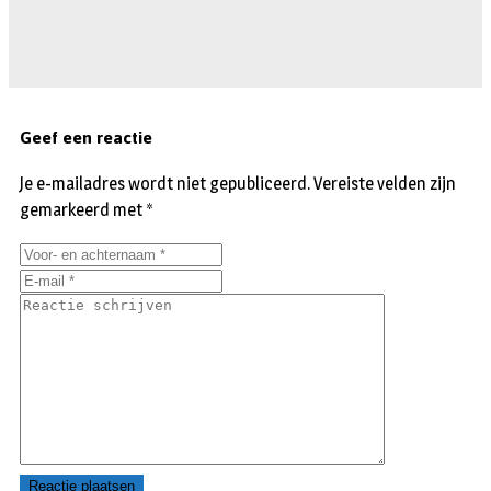
Geef een reactie
Je e-mailadres wordt niet gepubliceerd.
Vereiste velden zijn
gemarkeerd met
*