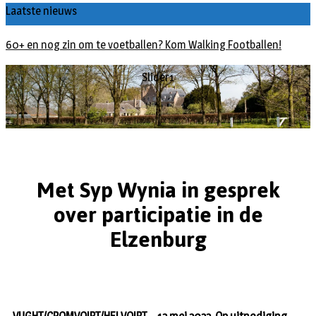
Laatste nieuws
60+ en nog zin om te voetballen? Kom Walking Footballen!
Slider1
Met Syp Wynia in gesprek
over participatie in de
Elzenburg