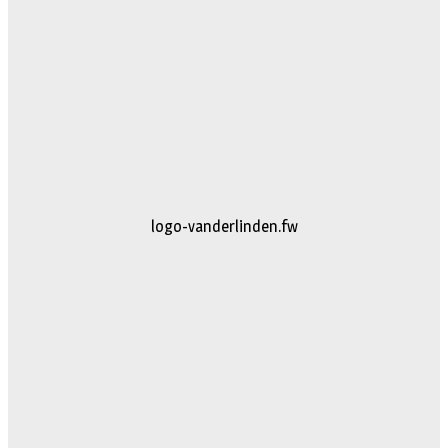
logo-vanderlinden.fw