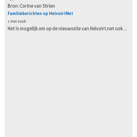
Bron: Corine van Strien
Familieberichten op HelvoirtNet
1 mei 2026
Het is mogelijk om op de nieuwssite van Helvoirt.net ook …