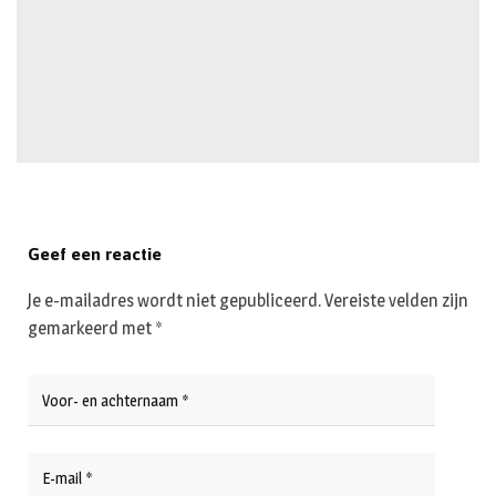
Geef een reactie
Je e-mailadres wordt niet gepubliceerd.
Vereiste velden zijn
gemarkeerd met
*