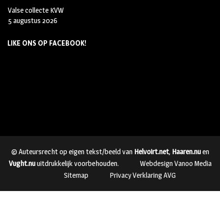
Valse collecte KVW
5 augustus 2026
LIKE ONS OP FACEBOOK!
© Auteursrecht op eigen tekst/beeld van
Helvoirt.net
,
Haaren.nu
en
Vught.nu
uitdrukkelijk voorbehouden.
Webdesign Vanoo Media
Sitemap
Privacy Verklaring AVG