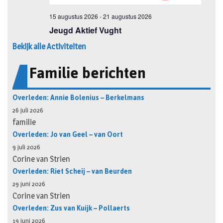
Bekijk alle Activiteiten
Familie berichten
Overleden: Annie Bolenius – Berkelmans
26 juli 2026
familie
Overleden: Jo van Geel – van Oort
9 juli 2026
Corine van Strien
Overleden: Riet Scheij – van Beurden
29 juni 2026
Corine van Strien
Overleden: Zus van Kuijk – Pollaerts
19 juni 2026