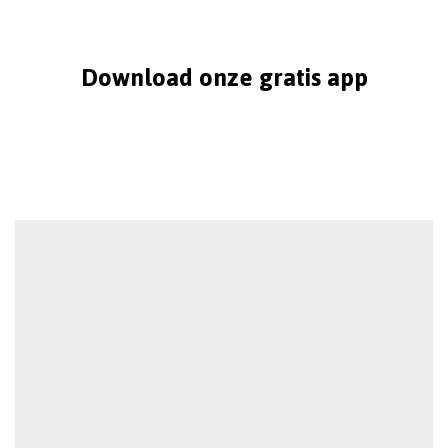
Download onze gratis app