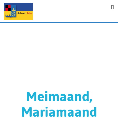
Meimaand,
Mariamaand