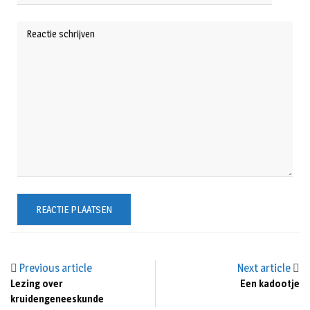
Previous article
Next article
Lezing over
Een kadootje
kruidengeneeskunde