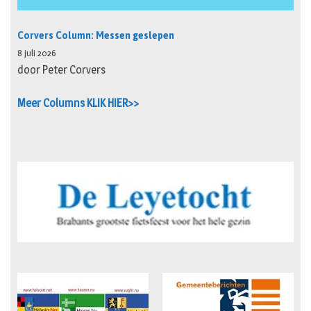
Corvers Column: Messen geslepen
8 juli 2026
door Peter Corvers
Meer Columns KLIK HIER>>