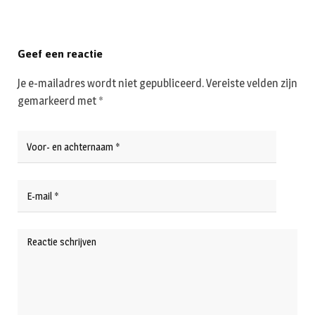
Geef een reactie
Je e-mailadres wordt niet gepubliceerd.
Vereiste velden zijn
gemarkeerd met
*