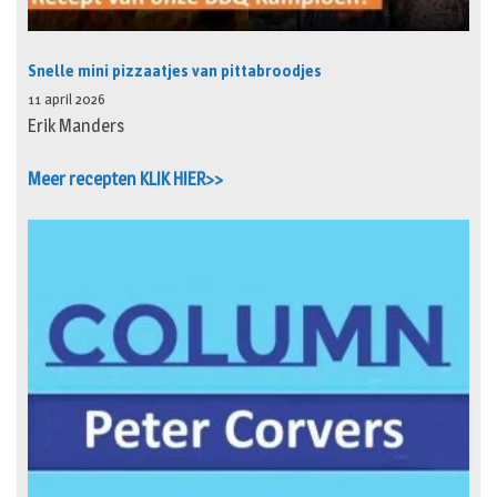
Snelle mini pizzaatjes van pittabroodjes
11 april 2026
Erik Manders
Meer recepten KLIK HIER>>