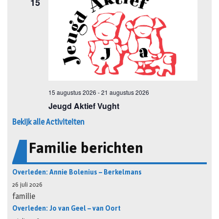
Bekijk alle Activiteiten
Familie berichten
Overleden: Annie Bolenius – Berkelmans
26 juli 2026
familie
Overleden: Jo van Geel – van Oort