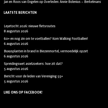
Jan en Roos van Engelen
op
Overleden: Annie Bolenius – Berkelmans
LAATSTE BERICHTEN
Leyetocht 2026: nieuwe fietsroutes
8 augustus 2026
60+ en nog zin om te voetballen? Kom Walking Footballen!
6 augustus 2026
Buxusplanten in brand in Biezenmortel, vermoedelijk opzet
6 augustus 2026
Spreidingswet asielzoekers: hoe zit dat?
5 augustus 2026
Bericht voor de leden van Vereniging 55+
5 augustus 2026
LIKE ONS OP FACEBOOK!