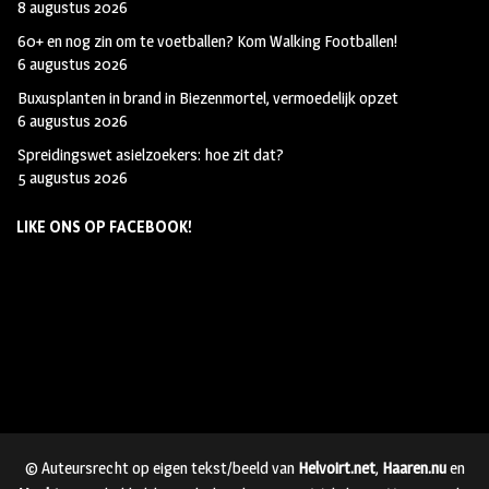
8 augustus 2026
60+ en nog zin om te voetballen? Kom Walking Footballen!
6 augustus 2026
Buxusplanten in brand in Biezenmortel, vermoedelijk opzet
6 augustus 2026
Spreidingswet asielzoekers: hoe zit dat?
5 augustus 2026
LIKE ONS OP FACEBOOK!
© Auteursrecht op eigen tekst/beeld van
Helvoirt.net
,
Haaren.nu
en