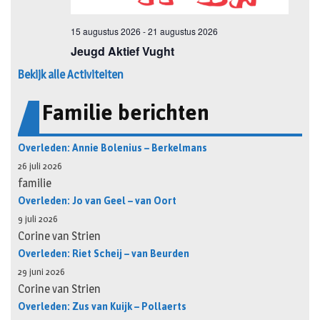
Bekijk alle Activiteiten
Familie berichten
Overleden: Annie Bolenius – Berkelmans
26 juli 2026
familie
Overleden: Jo van Geel – van Oort
9 juli 2026
Corine van Strien
Overleden: Riet Scheij – van Beurden
29 juni 2026
Corine van Strien
Overleden: Zus van Kuijk – Pollaerts