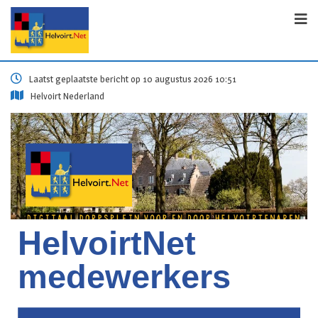
Laatst geplaatste bericht op 10 augustus 2026 10:51
Helvoirt Nederland
HelvoirtNet
medewerkers