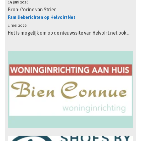
19 juni 2026
Bron: Corine van Strien
Familieberichten op HelvoirtNet
1 mei 2026
Het is mogelijk om op de nieuwssite van Helvoirt.net ook …