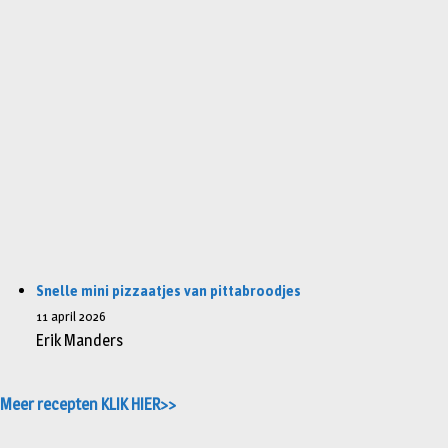
Snelle mini pizzaatjes van pittabroodjes
11 april 2026
Erik Manders
Meer recepten KLIK HIER>>