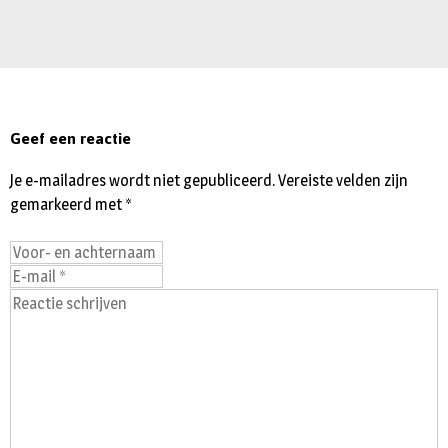
Geef een reactie
Je e-mailadres wordt niet gepubliceerd.
Vereiste velden zijn
gemarkeerd met
*