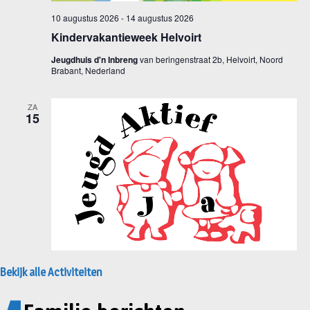
Bekijk alle Activiteiten