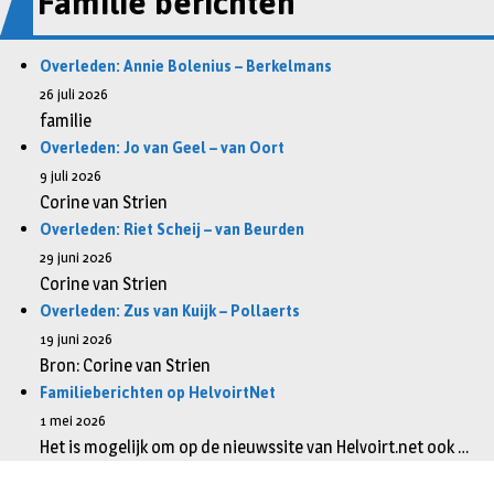
Familie berichten
Overleden: Annie Bolenius – Berkelmans
26 juli 2026
familie
Overleden: Jo van Geel – van Oort
9 juli 2026
Corine van Strien
Overleden: Riet Scheij – van Beurden
29 juni 2026
Corine van Strien
Overleden: Zus van Kuijk – Pollaerts
19 juni 2026
Bron: Corine van Strien
Familieberichten op HelvoirtNet
1 mei 2026
Het is mogelijk om op de nieuwssite van Helvoirt.net ook …