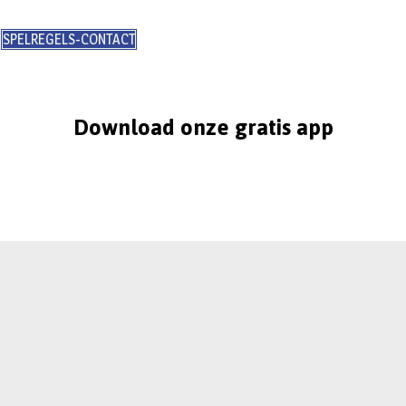
SPELREGELS-CONTACT
Download onze gratis app