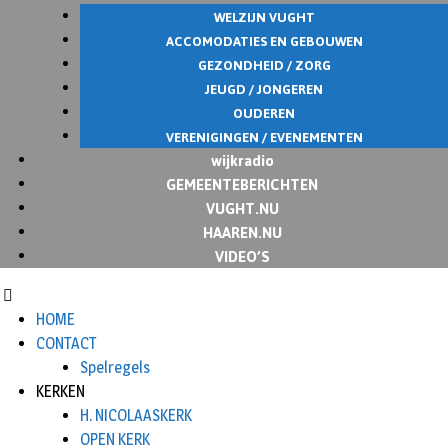
WELZIJN VUGHT
ACCOMODATIES EN GEBOUWEN
GEZONDHEID / ZORG
JEUGD / JONGEREN
OUDEREN
VERENIGINGEN / EVENEMENTEN
wijkradio
GEMEENTEBERICHTEN
VUGHT.NU
HAAREN.NU
VIDEO’S
HOME
CONTACT
Spelregels
KERKEN
H. NICOLAASKERK
OPEN KERK