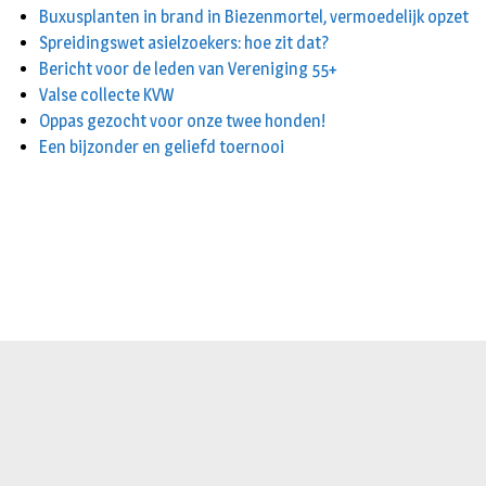
Buxusplanten in brand in Biezenmortel, vermoedelijk opzet
Spreidingswet asielzoekers: hoe zit dat?
Bericht voor de leden van Vereniging 55+
Valse collecte KVW
Oppas gezocht voor onze twee honden!
Een bijzonder en geliefd toernooi