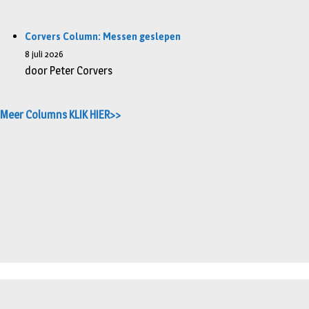
Corvers Column: Messen geslepen
8 juli 2026
door Peter Corvers
Meer Columns KLIK HIER>>