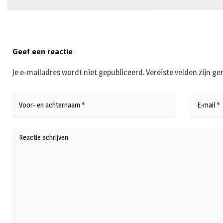
Geef een reactie
Je e-mailadres wordt niet gepubliceerd.
Vereiste velden zijn 