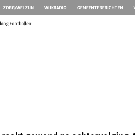
ZORG/WELZIJN
WIJKRADIO
GEMEENTEBERICHTEN
king Footballen!