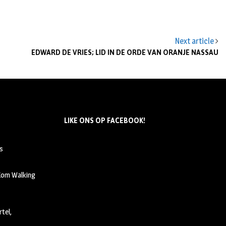
Next article
EDWARD DE VRIES; LID IN DE ORDE VAN ORANJE NASSAU
LIKE ONS OP FACEBOOK!
s
 Kom Walking
tel,