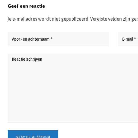
Geef een reactie
Je e-mailadres wordt niet gepubliceerd.
Vereiste velden zijn 