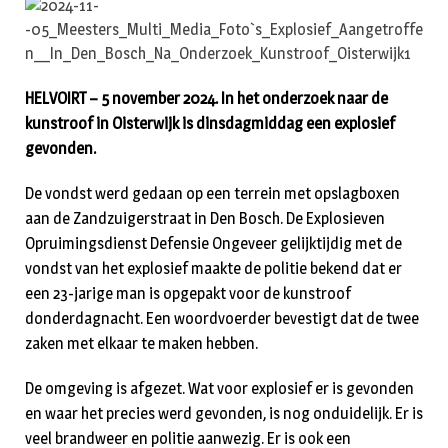
HELVOIRT – 5 november 2024. In het onderzoek naar de
kunstroof in Oisterwijk is dinsdagmiddag een explosief
gevonden.
De vondst werd gedaan op een terrein met opslagboxen
aan de Zandzuigerstraat in Den Bosch. De Explosieven
Opruimingsdienst Defensie Ongeveer gelijktijdig met de
vondst van het explosief maakte de politie bekend dat er
een 23-jarige man is opgepakt voor de kunstroof
donderdagnacht. Een woordvoerder bevestigt dat de twee
zaken met elkaar te maken hebben.
De omgeving is afgezet. Wat voor explosief er is gevonden
en waar het precies werd gevonden, is nog onduidelijk. Er is
veel brandweer en politie aanwezig. Er is ook een