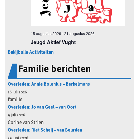
Bekijk alle Activiteiten
Familie berichten
Overleden: Annie Bolenius – Berkelmans
26 juli 2026
familie
Overleden: Jo van Geel – van Oort
9 juli 2026
Corine van Strien
Overleden: Riet Scheij – van Beurden
29 juni 2026