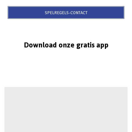
SPELREGELS-CONTACT
Download onze gratis app