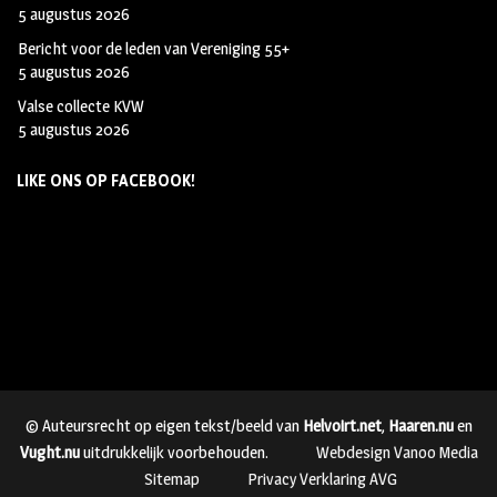
5 augustus 2026
Bericht voor de leden van Vereniging 55+
5 augustus 2026
Valse collecte KVW
5 augustus 2026
LIKE ONS OP FACEBOOK!
© Auteursrecht op eigen tekst/beeld van
Helvoirt.net
,
Haaren.nu
en
Vught.nu
uitdrukkelijk voorbehouden.
Webdesign Vanoo Media
Sitemap
Privacy Verklaring AVG