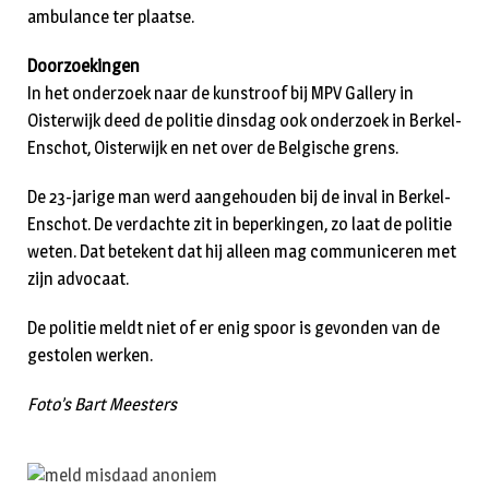
ambulance ter plaatse.
Doorzoekingen
In het onderzoek naar de kunstroof bij MPV Gallery in
Oisterwijk deed de politie dinsdag ook onderzoek in Berkel-
Enschot, Oisterwijk en net over de Belgische grens.
De 23-jarige man werd aangehouden bij de inval in Berkel-
Enschot. De verdachte zit in beperkingen, zo laat de politie
weten. Dat betekent dat hij alleen mag communiceren met
zijn advocaat.
De politie meldt niet of er enig spoor is gevonden van de
gestolen werken.
Foto’s Bart Meesters