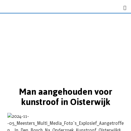
Man aangehouden voor
kunstroof in Oisterwijk