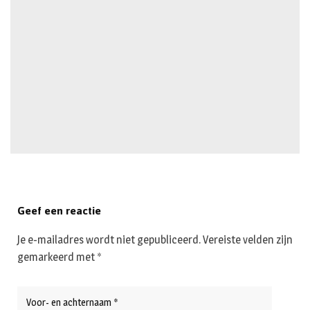
Geef een reactie
Je e-mailadres wordt niet gepubliceerd.
Vereiste velden zijn
gemarkeerd met
*