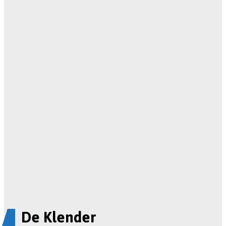
De Klender