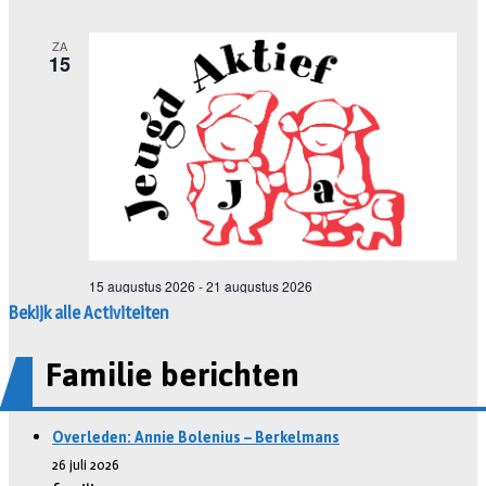
Bekijk alle Activiteiten
Familie berichten
Overleden: Annie Bolenius – Berkelmans
26 juli 2026