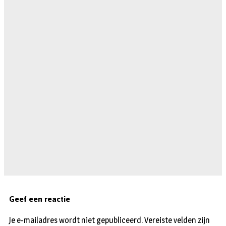
Geef een reactie
Je e-mailadres wordt niet gepubliceerd.
Vereiste velden zijn