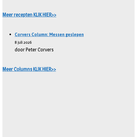
Meer recepten KLIK HIER>>
Corvers Column: Messen geslepen
8 juli 2026
door Peter Corvers
Meer Columns KLIK HIER>>