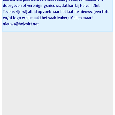
doorgeven of verenigingsnieuws, dat kan bij HelvoirtNet.
Tevens zijn wij altijd op zoek naar het laatste nieuws. (een foto
en/of logo erbij maakt het vaak leuker). Mailen maar!
nieuws@helvoirt.net