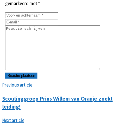
gemarkeerd met
*
Previous article
Scoutinggroep Prins Willem van Oranje zoekt
leiding!
Next article