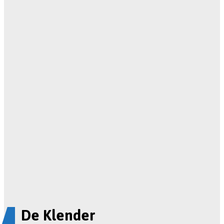
De Klender