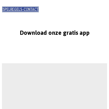
SPELREGELS-CONTACT
Download onze gratis app