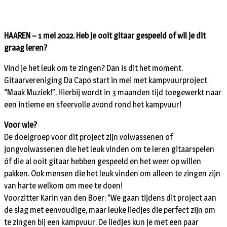
HAAREN – 1 mei 2022. Heb je ooit gitaar gespeeld of wil je dit
graag leren?
Vind je het leuk om te zingen? Dan is dit het moment.
Gitaarvereniging Da Capo start in mei met kampvuurproject
“Maak Muziek!”. Hierbij wordt in 3 maanden tijd toegewerkt naar
een intieme en sfeervolle avond rond het kampvuur!
Voor wie?
De doelgroep voor dit project zijn volwassenen of
jongvolwassenen die het leuk vinden om te leren gitaarspelen
óf die al ooit gitaar hebben gespeeld en het weer op willen
pakken. Ook mensen die het leuk vinden om alleen te zingen zijn
van harte welkom om mee te doen!
Voorzitter Karin van den Boer: “We gaan tijdens dit project aan
de slag met eenvoudige, maar leuke liedjes die perfect zijn om
te zingen bij een kampvuur. De liedjes kun je met een paar