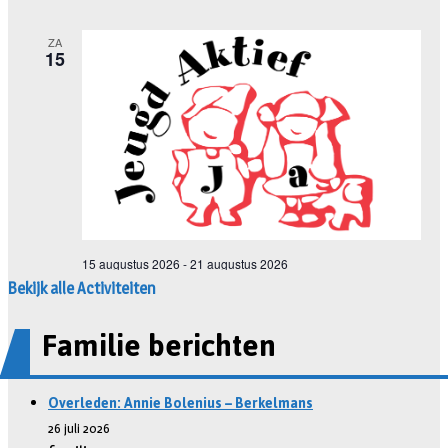
Bekijk alle Activiteiten
Familie berichten
Overleden: Annie Bolenius – Berkelmans
26 juli 2026