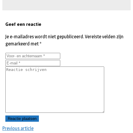
Geef een reactie
Je e-mailadres wordt niet gepubliceerd.
Vereiste velden zijn
gemarkeerd met
*
Previous article