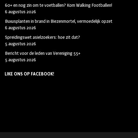
60+ en nog zin om te voetballen? Kom Walking Footballen!
6 augustus 2026
Buxusplanten in brand in Biezenmortel, vermoedelijk opzet
6 augustus 2026
Spreidingswet asielzoekers: hoe zit dat?
5 augustus 2026
Bericht voor de leden van Vereniging 55+
5 augustus 2026
LIKE ONS OP FACEBOOK!