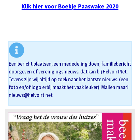
Klik hier voor Boekje Paaswake 2020
Een bericht plaatsen, een mededeling doen, familiebericht
doorgeven of verenigingsnieuws, dat kan bij HelvoirtNet.
Tevens zijn wij altijd op zoek naar het laatste nieuws. (een
foto en/of logo erbij maakt het vaak leuker). Mailen maar!
nieuws@helvoirt.net