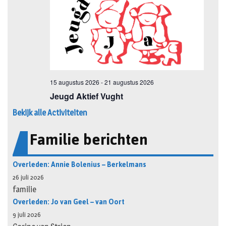
Bekijk alle Activiteiten
Familie berichten
Overleden: Annie Bolenius – Berkelmans
26 juli 2026
familie
Overleden: Jo van Geel – van Oort
9 juli 2026