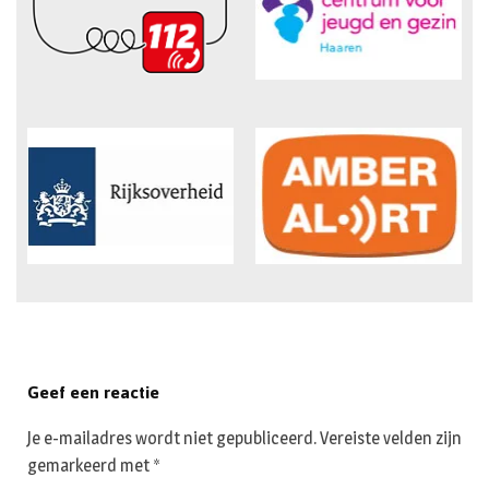
Geef een reactie
Je e-mailadres wordt niet gepubliceerd.
Vereiste velden zijn
gemarkeerd met
*