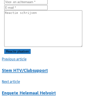
Previous article
Stem HTV/Clubsupport
Next article
Enquete Helemaal Helvoirt