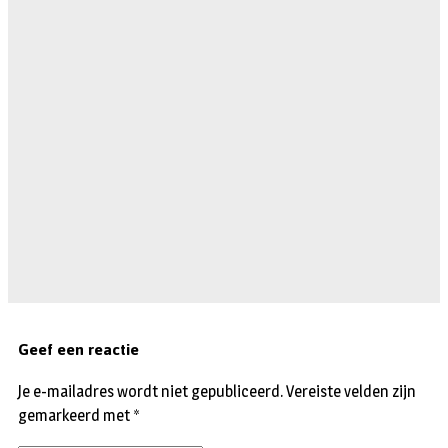
Geef een reactie
Je e-mailadres wordt niet gepubliceerd.
Vereiste velden zijn
gemarkeerd met
*