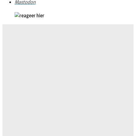
Mastodon