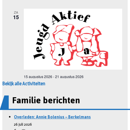
Bekijk alle Activiteiten
Familie berichten
Overleden: Annie Bolenius – Berkelmans
26 juli 2026