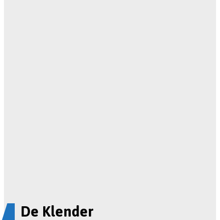
De Klender