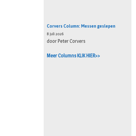
Corvers Column: Messen geslepen
8 juli 2026
door Peter Corvers
Meer Columns KLIK HIER>>