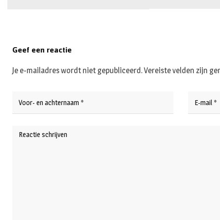
Geef een reactie
Je e-mailadres wordt niet gepubliceerd.
Vereiste velden zijn 