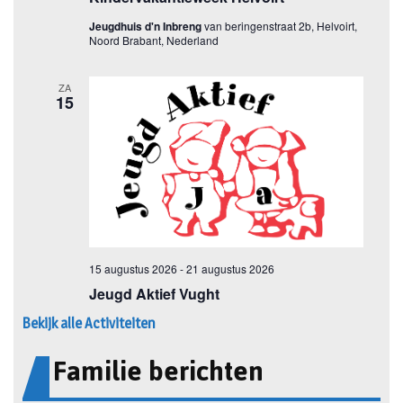
Bekijk alle Activiteiten
Familie berichten