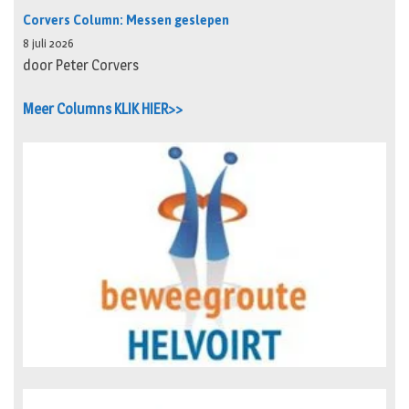
Corvers Column: Messen geslepen
8 juli 2026
door Peter Corvers
Meer Columns KLIK HIER>>