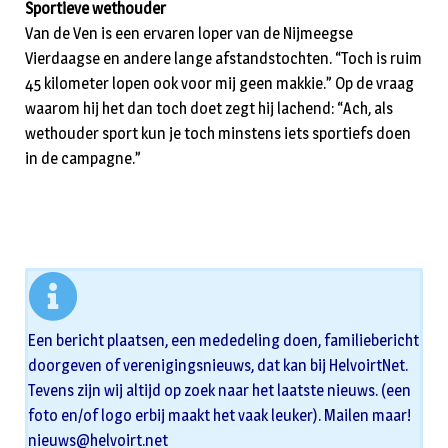
Sportieve wethouder
Van de Ven is een ervaren loper van de Nijmeegse
Vierdaagse en andere lange afstandstochten. “Toch is ruim
45 kilometer lopen ook voor mij geen makkie.” Op de vraag
waarom hij het dan toch doet zegt hij lachend: “Ach, als
wethouder sport kun je toch minstens iets sportiefs doen
in de campagne.”
Een bericht plaatsen, een mededeling doen, familiebericht
doorgeven of verenigingsnieuws, dat kan bij HelvoirtNet.
Tevens zijn wij altijd op zoek naar het laatste nieuws. (een
foto en/of logo erbij maakt het vaak leuker). Mailen maar!
nieuws@helvoirt.net