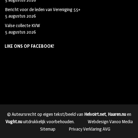
Bericht voor de leden van Vereniging 55+
5 augustus 2026
Valse collecte KVW
5 augustus 2026
LIKE ONS OP FACEBOOK!
© Auteursrecht op eigen tekst/beeld van
Helvoirt.net
,
Haaren.nu
en
Vught.nu
uitdrukkelijk voorbehouden.
Webdesign Vanoo Media
Sitemap
Privacy Verklaring AVG