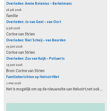
Overleden: Annie Bolenius – Berkelmans
26 juli 2026
familie
Overleden: Jo van Geel – van Oort
9 juli 2026
Corine van Strien
Overleden: Riet Scheij – van Beurden
29 juni 2026
Corine van Strien
Overleden: Zus van Kuijk – Pollaerts
19 juni 2026
Bron: Corine van Strien
Familieberichten op HelvoirtNet
1 mei 2026
Het is mogelijk om op de nieuwssite van Helvoirt.net ook …