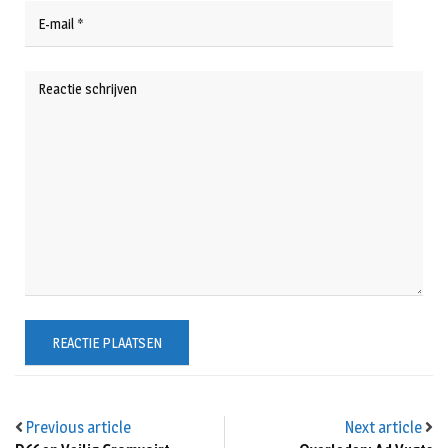
Previous article
Next article