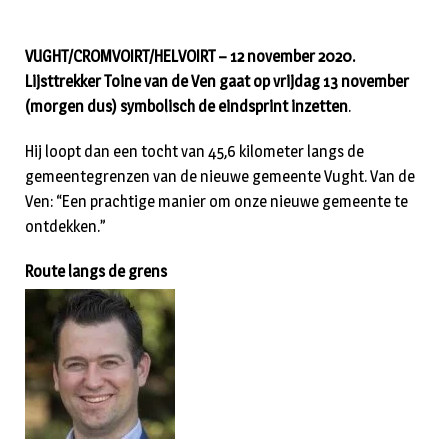
VUGHT/CROMVOIRT/HELVOIRT – 12 november 2020.
Lijsttrekker Toine van de Ven gaat op vrijdag 13 november
(morgen dus) symbolisch de eindsprint inzetten
.
Hij loopt dan een tocht van 45,6 kilometer langs de
gemeentegrenzen van de nieuwe gemeente Vught. Van de
Ven: “Een prachtige manier om onze nieuwe gemeente te
ontdekken.”
Route langs de grens