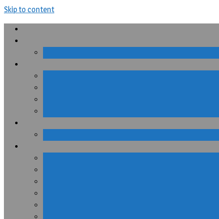
Skip to content