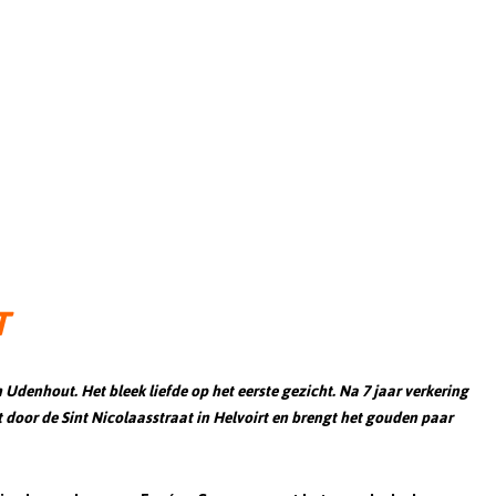
T
Udenhout. Het bleek liefde op het eerste gezicht. Na 7 jaar verkering
 door de Sint Nicolaasstraat in Helvoirt en brengt het gouden paar