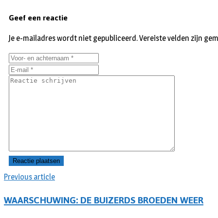
Geef een reactie
Je e-mailadres wordt niet gepubliceerd.
Vereiste velden zijn g
Previous article
WAARSCHUWING: DE BUIZERDS BROEDEN WEER