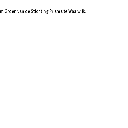
rum Groen van de Stichting Prisma te Waalwijk.