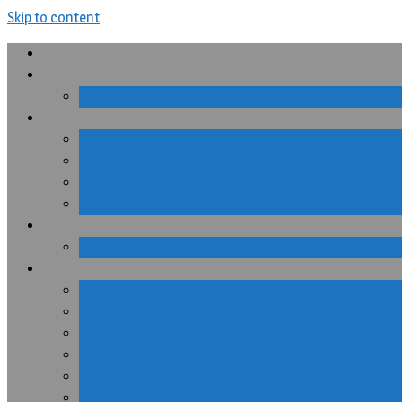
Skip to content