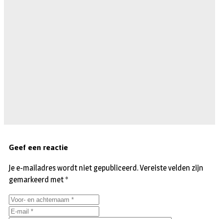
Geef een reactie
Je e-mailadres wordt niet gepubliceerd.
Vereiste velden zijn
gemarkeerd met
*