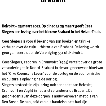
Helvoirt – 25 maart 2022. Op dinsdag 29 maart geeft Cees
Slegers een lezing over het Nieuwe Brabant in het HelvoirThuis.
Cees Slegers is vooral bekend van zijn boeken en talrijke
verhalen over de cultuurhistorie van Brabant. De lezing wordt
georganiseerd door de Vereniging 55+ uit Helvoirt.
Cees Slegers, geboren in Cromvoirt (1944) vertelt over de grote
veranderingen in Noord-Brabant in de vorige eeuw: de bloei van
het ‘Rijke Roomsche Leven’ voor de oorlog en de economische
en culturele opleving na de oorlog.
Slegers besteedt in zijn lezing ook aandacht aan Helvoirt,
Cromvoirt en Vught in het snel veranderende Brabant. De
geschiedenis van deze dorpen is nauw verweven met die van
Den Bosch. De nabijheid van die handelsplaats had zijn