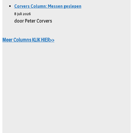
Corvers Column: Messen geslepen
8 juli 2026
door Peter Corvers
Meer Columns KLIK HIER>>