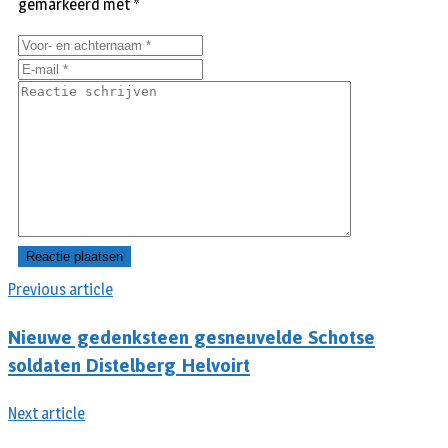
gemarkeerd met
*
Previous article
Nieuwe gedenksteen gesneuvelde Schotse
soldaten Distelberg Helvoirt
Next article