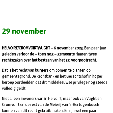
29 november
HELVOIRT/CROMVOIRT/VUGHT – 6 november 2023. Een paar jaar
geleden verloor de – toen nog – gemeente Haaren twee
rechtszaken over het bestaan van het zg. voorpootrecht.
Dat is het recht van burgers om bomen te planten op
gemeentegrond. De Rechtbank en het Gerechtshof in hoger
beroep oordeelden dat dit middeleeuwse privilege nog steeds
volledig geldt.
Niet alleen inwoners van in Helvoirt, maar ook van Vught en
Cromvoirt en de rest van de Meierij van ’s-Hertogenbosch
kunnen van dit recht gebruik maken. Er zijn wel een paar