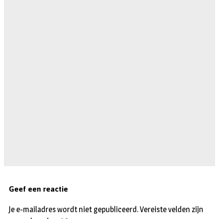
Geef een reactie
Je e-mailadres wordt niet gepubliceerd.
Vereiste velden zijn