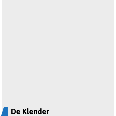
De Klender