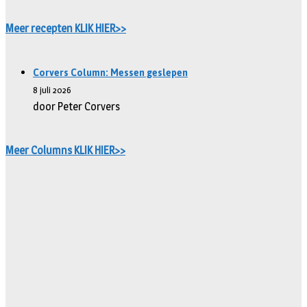
Meer recepten KLIK HIER>>
Corvers Column: Messen geslepen
8 juli 2026
door Peter Corvers
Meer Columns KLIK HIER>>