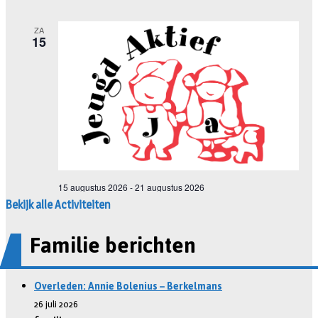
Bekijk alle Activiteiten
Familie berichten
Overleden: Annie Bolenius – Berkelmans
26 juli 2026