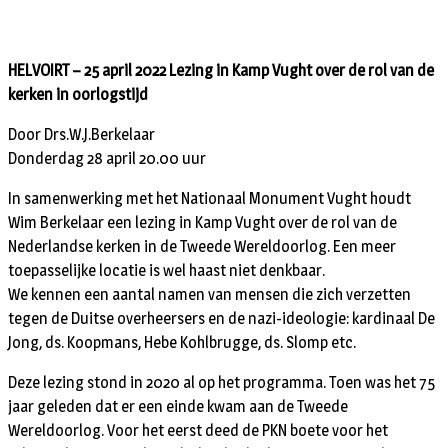
HELVOIRT – 25 april 2022 Lezing in Kamp Vught over de rol van de
kerken in oorlogstijd
Door Drs.W.J.Berkelaar
Donderdag 28 april 20.00 uur
In samenwerking met het Nationaal Monument Vught houdt
Wim Berkelaar een lezing in Kamp Vught over de rol van de
Nederlandse kerken in de Tweede Wereldoorlog. Een meer
toepasselijke locatie is wel haast niet denkbaar.
We kennen een aantal namen van mensen die zich verzetten
tegen de Duitse overheersers en de nazi-ideologie: kardinaal De
Jong, ds. Koopmans, Hebe Kohlbrugge, ds. Slomp etc.
Deze lezing stond in 2020 al op het programma. Toen was het 75
jaar geleden dat er een einde kwam aan de Tweede
Wereldoorlog. Voor het eerst deed de PKN boete voor het