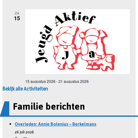
Bekijk alle Activiteiten
Familie berichten
Overleden: Annie Bolenius – Berkelmans
26 juli 2026