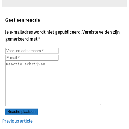
Geef een reactie
Je e-mailadres wordt niet gepubliceerd.
Vereiste velden zijn
gemarkeerd met
*
Previous article