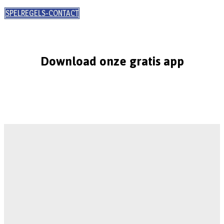
SPELREGELS-CONTACT
Download onze gratis app