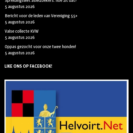
Spreidingswet asielzoekers: hoe zit dat?
5 augustus 2026
Bericht voor de leden van Vereniging 55+
5 augustus 2026
Valse collecte KVW
5 augustus 2026
Oppas gezocht voor onze twee honden!
5 augustus 2026
LIKE ONS OP FACEBOOK!