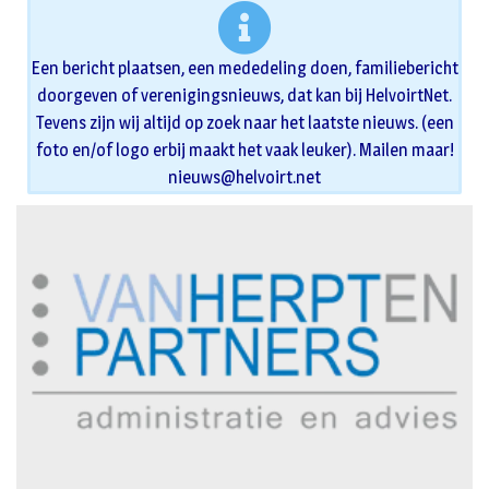
Een bericht plaatsen, een mededeling doen, familiebericht
doorgeven of verenigingsnieuws, dat kan bij HelvoirtNet.
Tevens zijn wij altijd op zoek naar het laatste nieuws. (een
foto en/of logo erbij maakt het vaak leuker). Mailen maar!
nieuws@helvoirt.net