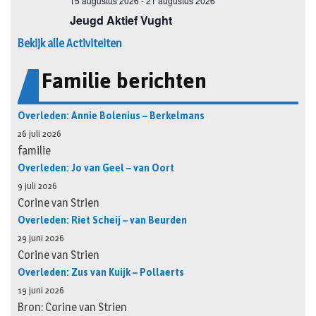
Bekijk alle Activiteiten
Familie berichten
Overleden: Annie Bolenius – Berkelmans
26 juli 2026
familie
Overleden: Jo van Geel – van Oort
9 juli 2026
Corine van Strien
Overleden: Riet Scheij – van Beurden
29 juni 2026
Corine van Strien
Overleden: Zus van Kuijk – Pollaerts
19 juni 2026
Bron: Corine van Strien