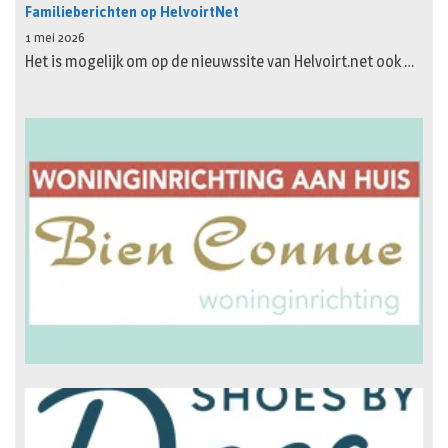
Familieberichten op HelvoirtNet
1 mei 2026
Het is mogelijk om op de nieuwssite van Helvoirt.net ook …