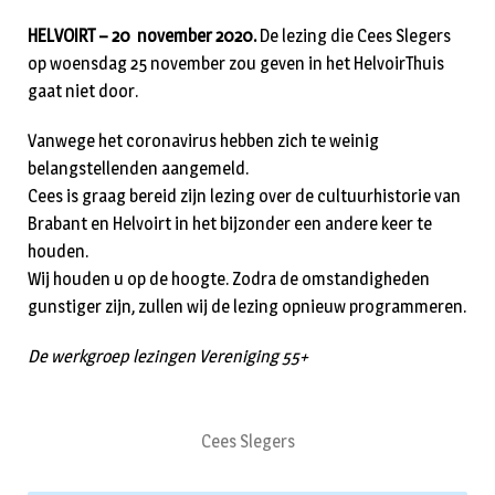
HELVOIRT – 20 november 2020.
De lezing die Cees Slegers
op woensdag 25 november zou geven in het HelvoirThuis
gaat niet door.
Vanwege het coronavirus hebben zich te weinig
belangstellenden aangemeld.
Cees is graag bereid zijn lezing over de cultuurhistorie van
Brabant en Helvoirt in het bijzonder een andere keer te
houden.
Wij houden u op de hoogte. Zodra de omstandigheden
gunstiger zijn, zullen wij de lezing opnieuw programmeren.
De werkgroep lezingen Vereniging 55+
Cees Slegers