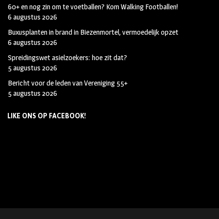
60+ en nog zin om te voetballen? Kom Walking Footballen!
6 augustus 2026
Buxusplanten in brand in Biezenmortel, vermoedelijk opzet
6 augustus 2026
Spreidingswet asielzoekers: hoe zit dat?
5 augustus 2026
Bericht voor de leden van Vereniging 55+
5 augustus 2026
LIKE ONS OP FACEBOOK!