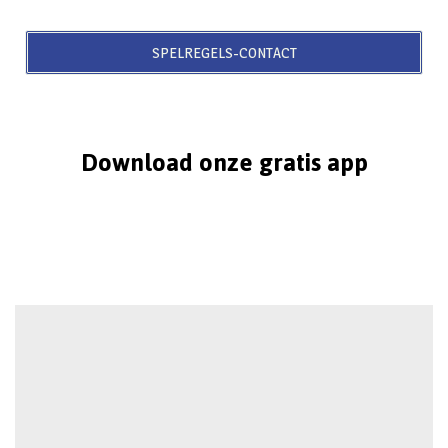
SPELREGELS-CONTACT
Download onze gratis app