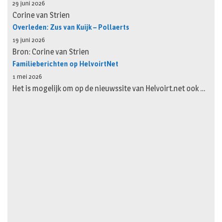
29 juni 2026
Corine van Strien
Overleden: Zus van Kuijk – Pollaerts
19 juni 2026
Bron: Corine van Strien
Familieberichten op HelvoirtNet
1 mei 2026
Het is mogelijk om op de nieuwssite van Helvoirt.net ook …