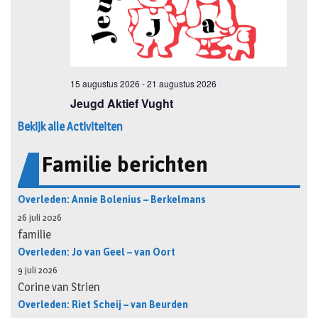
Bekijk alle Activiteiten
Familie berichten
Overleden: Annie Bolenius – Berkelmans
26 juli 2026
familie
Overleden: Jo van Geel – van Oort
9 juli 2026
Corine van Strien
Overleden: Riet Scheij – van Beurden