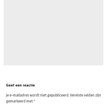
Geef een reactie
Je e-mailadres wordt niet gepubliceerd.
Vereiste velden zijn
gemarkeerd met
*