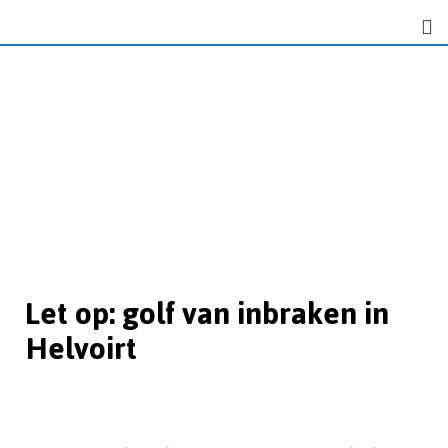
Let op: golf van inbraken in
Helvoirt